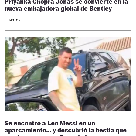
Priyanka Chopra Jonas se convierte en la
nueva embajadora global de Bentley
EL MOTOR
Se encontró a Leo Messi en un
aparcamiento… y descubrió la bestia que