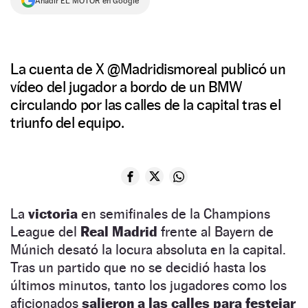
Añadir EL MOTOR en Google
La cuenta de X @Madridismoreal publicó un
vídeo del jugador a bordo de un BMW
circulando por las calles de la capital tras el
triunfo del equipo.
La
victoria
en semifinales de la Champions
League del
Real Madrid
frente al Bayern de
Múnich desató la locura absoluta en la capital.
Tras un partido que no se decidió hasta los
últimos minutos, tanto los jugadores como los
aficionados
salieron a las calles para festejar