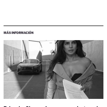
MÁS INFORMACIÓN