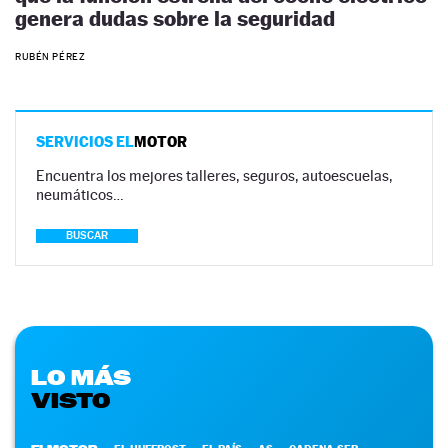
genera dudas sobre la seguridad
RUBÉN PÉREZ
SERVICIOS EL
MOTOR
Encuentra los mejores talleres, seguros, autoescuelas,
neumáticos…
BUSCAR
LO MÁS
VISTO