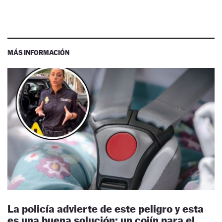
MÁS INFORMACIÓN
La policía advierte de este peligro y esta
es una buena solución: un cojín para el