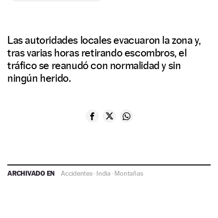
Las autoridades locales evacuaron la zona y,
tras varias horas retirando escombros, el
tráfico se reanudó con normalidad y sin
ningún herido.
ARCHIVADO EN
Accidentes
·
India
·
Montañas