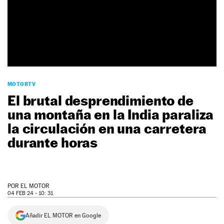
NEWSLETTER
SÍGUENOS
MOTORTV
El brutal desprendimiento de
una montaña en la India paraliza
la circulación en una carretera
durante horas
POR
EL MOTOR
04 FEB 24 - 10: 31
Añadir EL MOTOR en Google