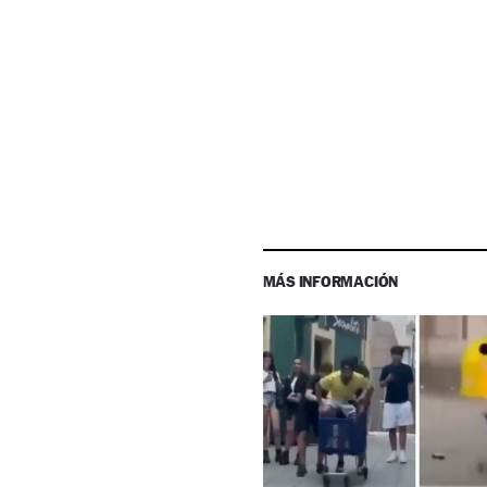
MÁS INFORMACIÓN