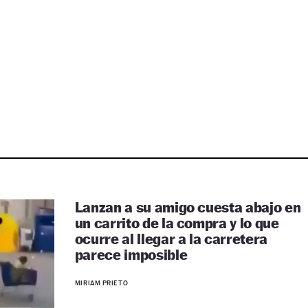
Lanzan a su amigo cuesta abajo en
un carrito de la compra y lo que
ocurre al llegar a la carretera
parece imposible
MIRIAM PRIETO