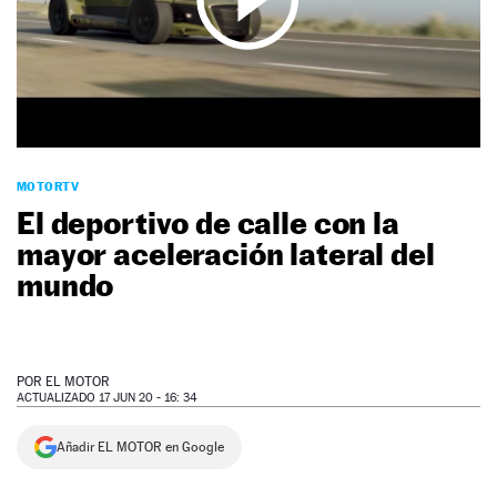
NEWSLETTER
SÍGUENOS
MOTORTV
El deportivo de calle con la
mayor aceleración lateral del
mundo
POR
EL MOTOR
ACTUALIZADO 17 JUN 20 - 16: 34
Añadir EL MOTOR en Google