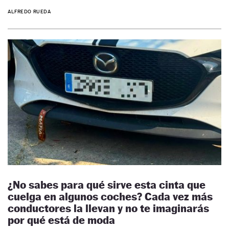
ALFREDO RUEDA
¿No sabes para qué sirve esta cinta que
cuelga en algunos coches? Cada vez más
conductores la llevan y no te imaginarás
por qué está de moda