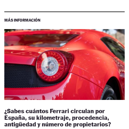
MÁS INFORMACIÓN
¿Sabes cuántos Ferrari circulan por
España, su kilometraje, procedencia,
antigüedad y número de propietarios?