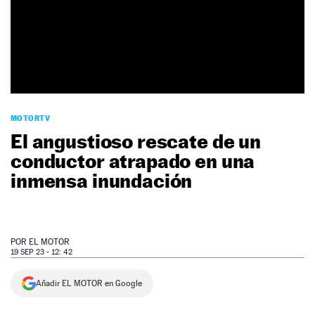
NEWSLETTER
SÍGUENOS
MOTORTV
El angustioso rescate de un
conductor atrapado en una
inmensa inundación
POR
EL MOTOR
19 SEP 23 - 12: 42
Añadir EL MOTOR en Google