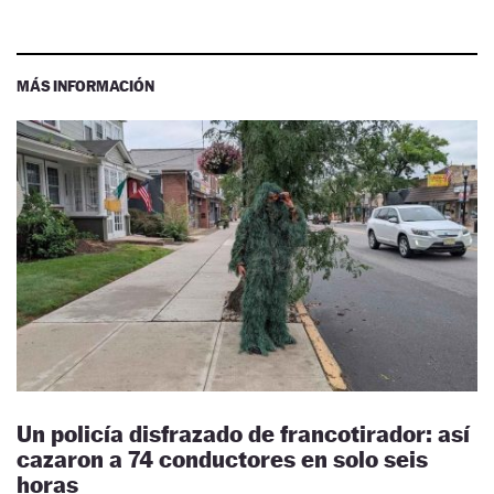
MÁS INFORMACIÓN
Un policía disfrazado de francotirador: así
cazaron a 74 conductores en solo seis
horas