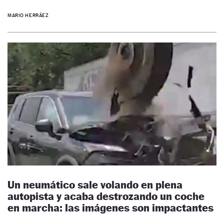
MARIO HERRÁEZ
Un neumático sale volando en plena
autopista y acaba destrozando un coche
en marcha: las imágenes son impactantes