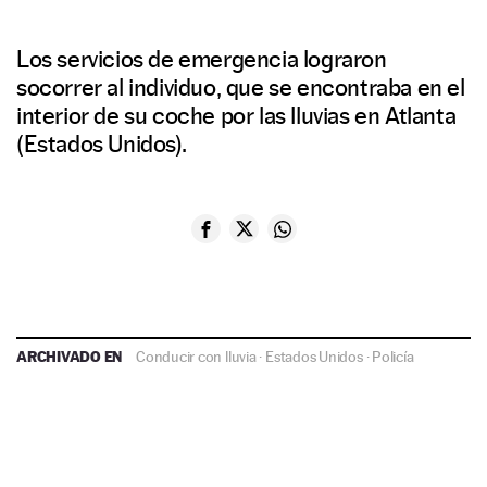
Los servicios de emergencia lograron
socorrer al individuo, que se encontraba en el
interior de su coche por las lluvias en Atlanta
(Estados Unidos).
ARCHIVADO EN
Conducir con lluvia
·
Estados Unidos
·
Policía