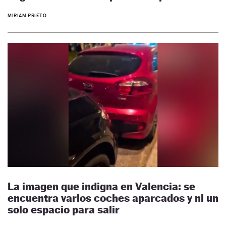
MIRIAM PRIETO
La imagen que indigna en Valencia: se
encuentra varios coches aparcados y ni un
solo espacio para salir