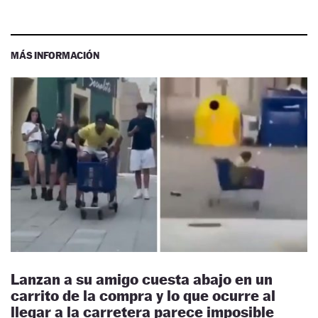
MÁS INFORMACIÓN
Lanzan a su amigo cuesta abajo en un
carrito de la compra y lo que ocurre al
llegar a la carretera parece imposible