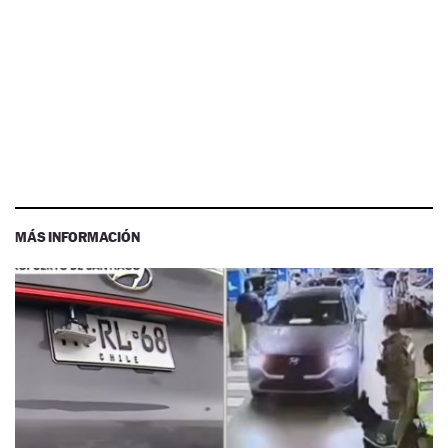
MÁS INFORMACIÓN