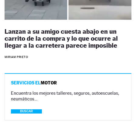
Lanzan a su amigo cuesta abajo en un
carrito de la compra y lo que ocurre al
llegar a la carretera parece imposible
MIRIAM PRIETO
SERVICIOS EL
MOTOR
Encuentra los mejores talleres, seguros, autoescuelas,
neumáticos…
BUSCAR