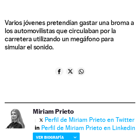
Varios jóvenes pretendían gastar una broma a
los automovilistas que circulaban por la
carretera utilizando un megáfono para
simular el sonido.
Miriam Prieto
Perfil de Miriam Prieto en Twitter
Perfil de Miriam Prieto en Linkedin
VER BIOGRAFÍA