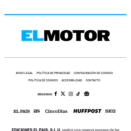
AVISO LEGAL
POLÍTICA DE PRIVACIDAD
CONFIGURACIÓN DE COOKIES
POLÍTICA DE COOKIES
ACCESIBILIDAD
CONTACTO
SÍGUENOS:
EDICIONES EL PAIS, S.L.U.
realiza una reserva expresa de las