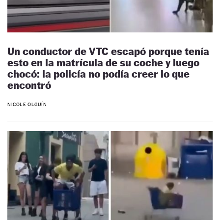
Un conductor de VTC escapó porque tenía
esto en la matrícula de su coche y luego
chocó: la policía no podía creer lo que
encontró
NICOLE OLGUÍN