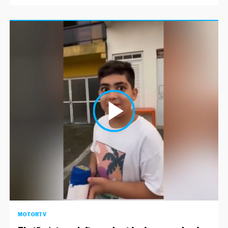
MOTORTV