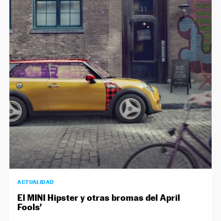
ACTUALIDAD
El MINI Hipster y otras bromas del April
Fools’