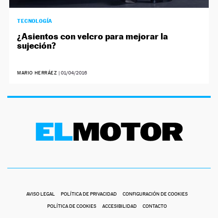
TECNOLOGÍA
¿Asientos con velcro para mejorar la
sujeción?
MARIO HERRÁEZ
|
01/04/2016
AVISO LEGAL
POLÍTICA DE PRIVACIDAD
CONFIGURACIÓN DE COOKIES
POLÍTICA DE COOKIES
ACCESIBILIDAD
CONTACTO