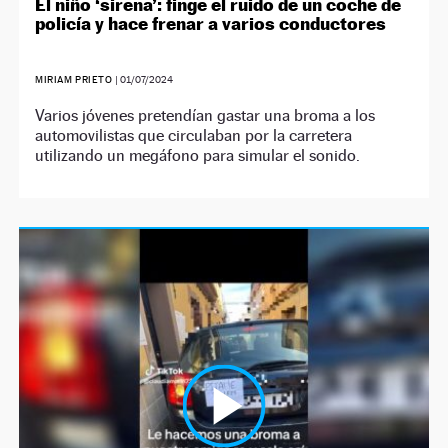
El niño ‘sirena’: finge el ruido de un coche de
policía y hace frenar a varios conductores
MIRIAM PRIETO
|
01/07/2024
Varios jóvenes pretendían gastar una broma a los
automovilistas que circulaban por la carretera
utilizando un megáfono para simular el sonido.