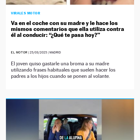
VIRALES MOTOR
Va en el coche con su madre y le hace los
mismos comentarios que ella utiliza contra
él al conducir: “¿Qué te pasa hoy?”
EL MOTOR
|
25/03/2025
| MADRID
El joven quiso gastarle una broma a su madre
utilizando frases habituales que suelen hacer los
padres a los hijos cuando se ponen al volante.