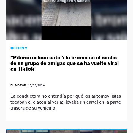
MOTORTV
“Pítame si lees esto”: la broma en el coche
de un grupo de amigas que se ha vuelto viral
en TikTok
EL MOTOR
|
13/03/2024
La conductora no entendía por qué los automovilistas
tocaban el claxon al verla: llevaba un cartel en la parte
trasera de su vehículo.