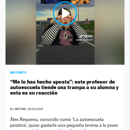
MOTORTV
“Me lo has hecho aposta”: este profesor de
autoescuela tiende una trampa a su alumna y
esta es su reacción
EL MOTOR
|
10/01/2025
Álex Requena, conocido como ‘La autoescuela
positiva’, quiso gastarle una pequeña broma a la joven