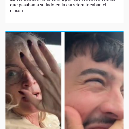
que pasaban a su lado en la carretera tocaban el
claxon.