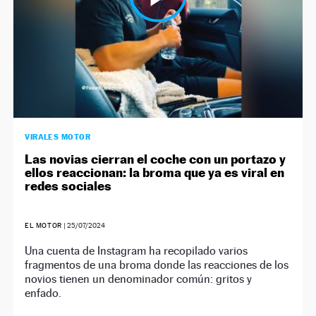
VIRALES MOTOR
Las novias cierran el coche con un portazo y
ellos reaccionan: la broma que ya es viral en
redes sociales
EL MOTOR
|
25/07/2024
Una cuenta de Instagram ha recopilado varios
fragmentos de una broma donde las reacciones de los
novios tienen un denominador común: gritos y
enfado.