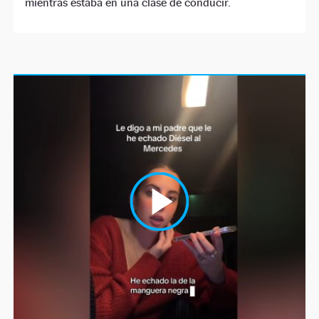
mientras estaba en una clase de conducir.