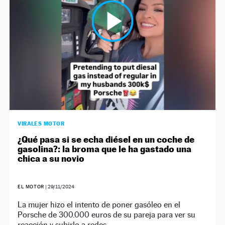
VIRALES MOTOR
¿Qué pasa si se echa diésel en un coche de
gasolina?: la broma que le ha gastado una
chica a su novio
EL MOTOR
|
29/11/2024
La mujer hizo el intento de poner gasóleo en el
Porsche de 300.000 euros de su pareja para ver su
reacción y subirlo a redes.