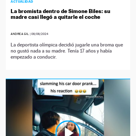
ACTUALIDAD
La bromista dentro de Simone Biles: su
madre casi llegó a quitarle el coche
ANDREA GIL
|
08/08/2024
La deportista olímpica decidió jugarle una broma que
no gustó nada a su madre. Tenía 17 años y había
empezado a conducir.