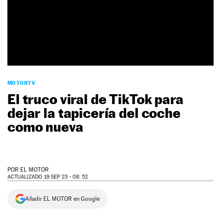
NEWSLETTER
SÍGUENOS
MOTORTV
El truco viral de TikTok para
dejar la tapicería del coche
como nueva
POR
EL MOTOR
ACTUALIZADO 19 SEP 23 - 08: 52
Añadir EL MOTOR en Google