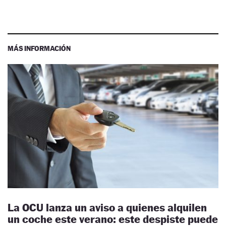
MÁS INFORMACIÓN
La OCU lanza un aviso a quienes alquilen
un coche este verano: este despiste puede