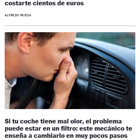
costarte cientos de euros
ALFREDO RUEDA
Si tu coche tiene mal olor, el problema
puede estar en un filtro: este mecánico te
enseña a cambiarlo en muy pocos pasos