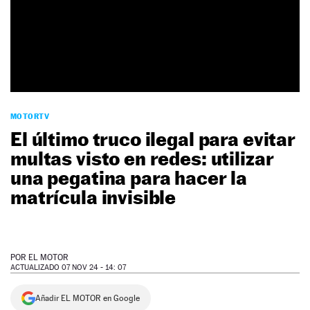
NEWSLETTER
SÍGUENOS
MOTORTV
El último truco ilegal para evitar
multas visto en redes: utilizar
una pegatina para hacer la
matrícula invisible
POR
EL MOTOR
ACTUALIZADO 07 NOV 24 - 14: 07
Añadir EL MOTOR en Google