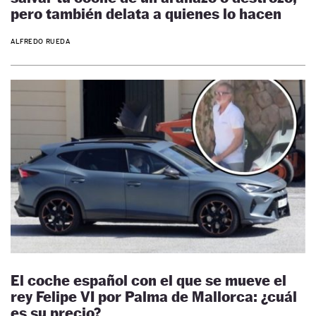
pero también delata a quienes lo hacen
ALFREDO RUEDA
El coche español con el que se mueve el
rey Felipe VI por Palma de Mallorca: ¿cuál
es su precio?