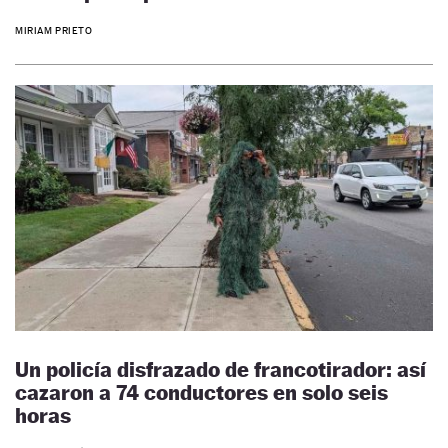
MIRIAM PRIETO
Un policía disfrazado de francotirador: así
cazaron a 74 conductores en solo seis
horas