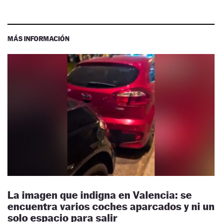
MÁS INFORMACIÓN
La imagen que indigna en Valencia: se
encuentra varios coches aparcados y ni un
solo espacio para salir