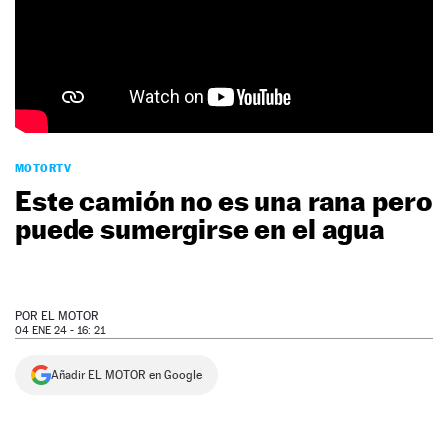
NEWSLETTER
SÍGUENOS
MOTORTV
Este camión no es una rana pero
puede sumergirse en el agua
POR
EL MOTOR
04 ENE 24 - 16: 21
Añadir EL MOTOR en Google