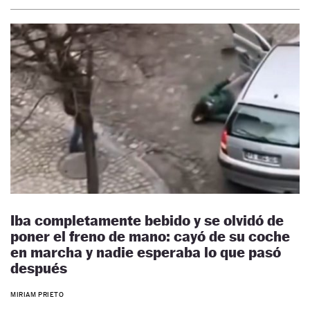
Iba completamente bebido y se olvidó de
poner el freno de mano: cayó de su coche
en marcha y nadie esperaba lo que pasó
después
MIRIAM PRIETO