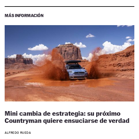
MÁS INFORMACIÓN
Mini cambia de estrategia: su próximo
Countryman quiere ensuciarse de verdad
ALFREDO RUEDA