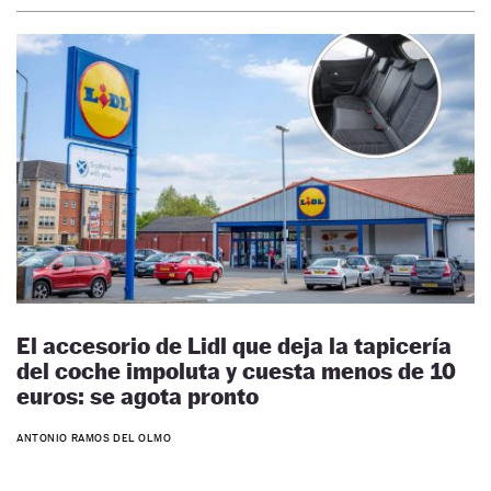
El accesorio de Lidl que deja la tapicería
del coche impoluta y cuesta menos de 10
euros: se agota pronto
ANTONIO RAMOS DEL OLMO