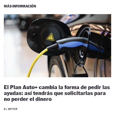
MÁS INFORMACIÓN
El Plan Auto+ cambia la forma de pedir las
ayudas: así tendrás que solicitarlas para
no perder el dinero
EL MOTOR