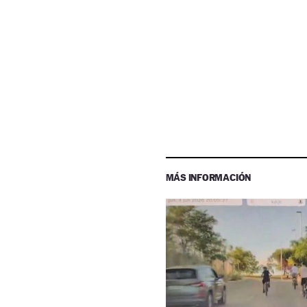
MÁS INFORMACIÓN