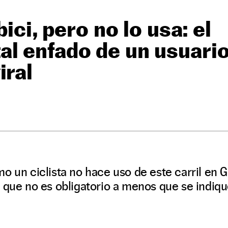
bici, pero no lo usa: el
l enfado de un usuario
iral
o un ciclista no hace uso de este carril en G
 que no es obligatorio a menos que se indiqu