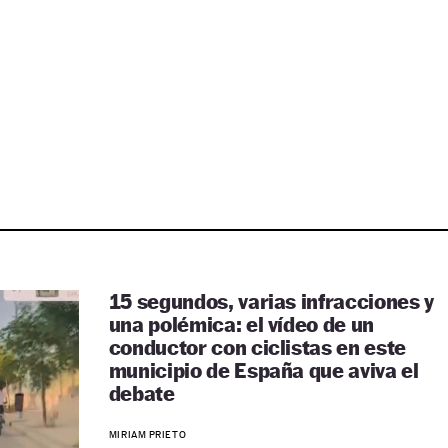
15 segundos, varias infracciones y
una polémica: el vídeo de un
conductor con ciclistas en este
municipio de España que aviva el
debate
MIRIAM PRIETO