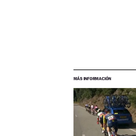
MÁS INFORMACIÓN