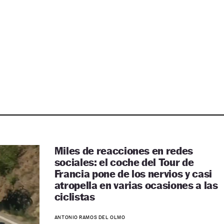
Miles de reacciones en redes
sociales: el coche del Tour de
Francia pone de los nervios y casi
atropella en varias ocasiones a las
ciclistas
ANTONIO RAMOS DEL OLMO