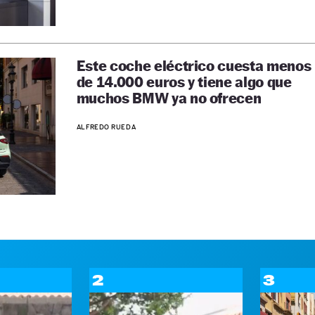
Este coche eléctrico cuesta menos
de 14.000 euros y tiene algo que
muchos BMW ya no ofrecen
ALFREDO RUEDA
2
3