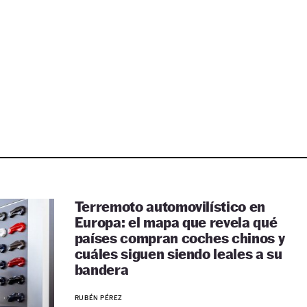
Terremoto automovilístico en
Europa: el mapa que revela qué
países compran coches chinos y
cuáles siguen siendo leales a su
bandera
RUBÉN PÉREZ