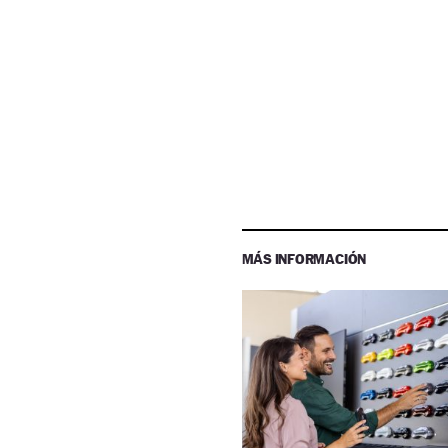
MÁS INFORMACIÓN