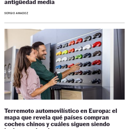
antigüedad media
SERGIO AMADOZ
Terremoto automovilístico en Europa: el
mapa que revela qué países compran
coches chinos y cuáles siguen siendo