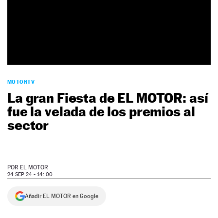
NEWSLETTER
SÍGUENOS
MOTORTV
La gran Fiesta de EL MOTOR: así
fue la velada de los premios al
sector
POR
EL MOTOR
24 SEP 24 - 14: 00
Añadir EL MOTOR en Google