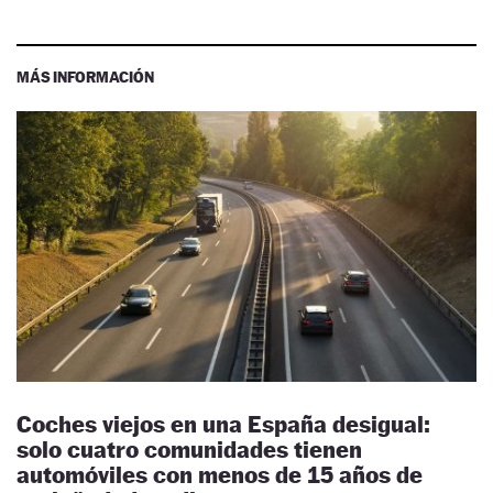
MÁS INFORMACIÓN
Coches viejos en una España desigual:
solo cuatro comunidades tienen
automóviles con menos de 15 años de