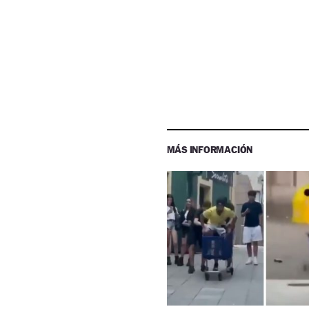
MÁS INFORMACIÓN