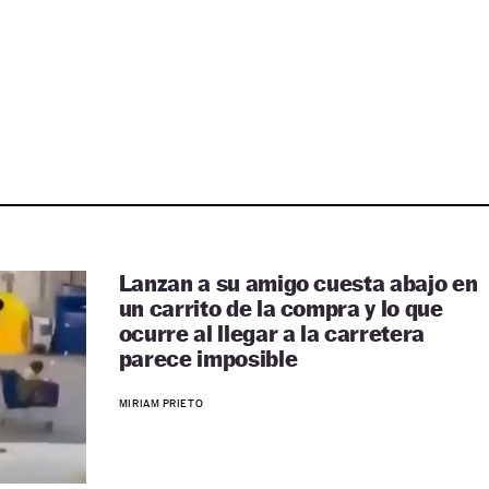
Lanzan a su amigo cuesta abajo en
un carrito de la compra y lo que
ocurre al llegar a la carretera
parece imposible
MIRIAM PRIETO