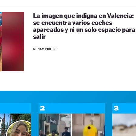
La imagen que indigna en Valencia:
se encuentra varios coches
aparcados y ni un solo espacio para
salir
MIRIAM PRIETO
2
3