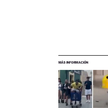
MÁS INFORMACIÓN