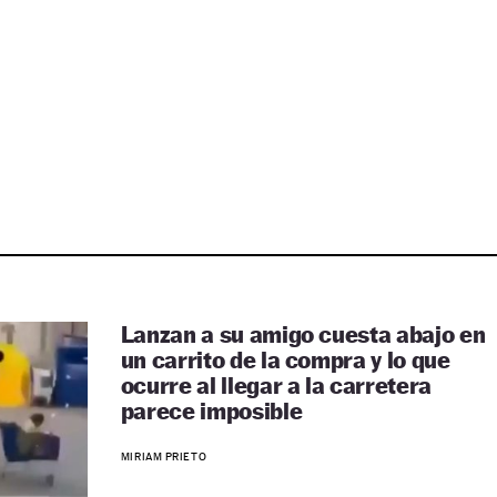
Lanzan a su amigo cuesta abajo en
un carrito de la compra y lo que
ocurre al llegar a la carretera
parece imposible
MIRIAM PRIETO