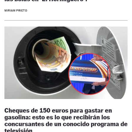
MIRIAM PRIETO
Cheques de 150 euros para gastar en
gasolina: esto es lo que recibirán los
concursantes de un conocido programa de
televisión