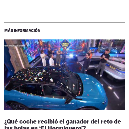
MÁS INFORMACIÓN
¿Qué coche recibió el ganador del reto de
las bolas en ‘El Hormiguero’?