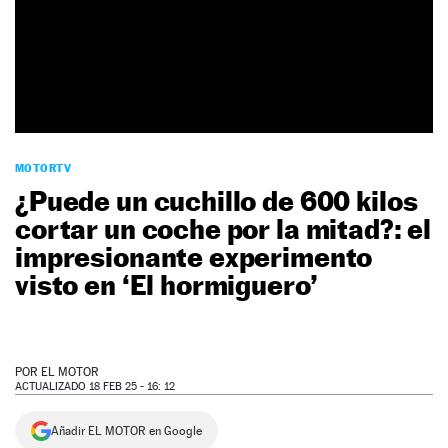
NEWSLETTER
SÍGUENOS
MOTORTV
¿Puede un cuchillo de 600 kilos
cortar un coche por la mitad?: el
impresionante experimento
visto en ‘El hormiguero’
POR
EL MOTOR
ACTUALIZADO 18 FEB 25 - 16: 12
Añadir EL MOTOR en Google