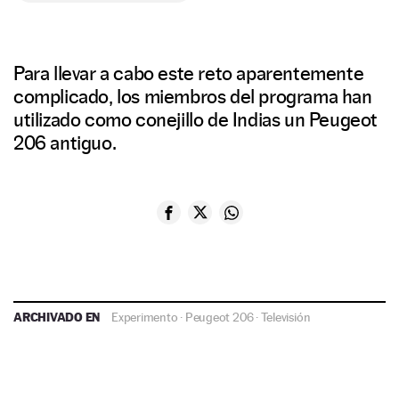
Para llevar a cabo este reto aparentemente
complicado, los miembros del programa han
utilizado como conejillo de Indias un Peugeot
206 antiguo.
ARCHIVADO EN
Experimento
·
Peugeot 206
·
Televisión