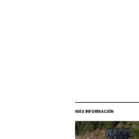
MÁS INFORMACIÓN