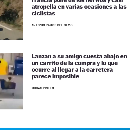
atropella en varias ocasiones a las
ciclistas
ANTONIO RAMOS DEL OLMO
Lanzan a su amigo cuesta abajo en
un carrito de la compra y lo que
ocurre al llegar a la carretera
parece imposible
MIRIAM PRIETO