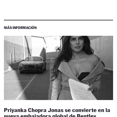
MÁS INFORMACIÓN
Priyanka Chopra Jonas se convierte en la
nueva embajadora global de Bentley