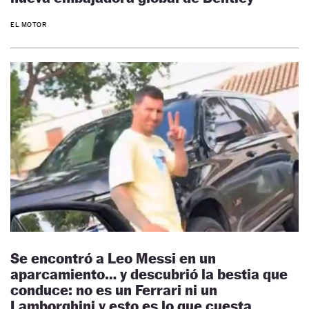
EL MOTOR
Se encontró a Leo Messi en un
aparcamiento… y descubrió la bestia que
conduce: no es un Ferrari ni un
Lamborghini y esto es lo que cuesta