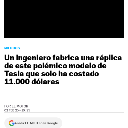
NEWSLETTER
SÍGUENOS
MOTORTV
Un ingeniero fabrica una réplica
de este polémico modelo de
Tesla que solo ha costado
11.000 dólares
POR
EL MOTOR
02 FEB 25 - 10: 25
Añadir EL MOTOR en Google