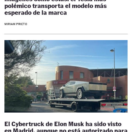
polémico transporta el modelo más
esperado de la marca
MIRIAM PRIETO
El Cybertruck de Elon Musk ha sido visto
en Madrid, aunque no está autorizado para