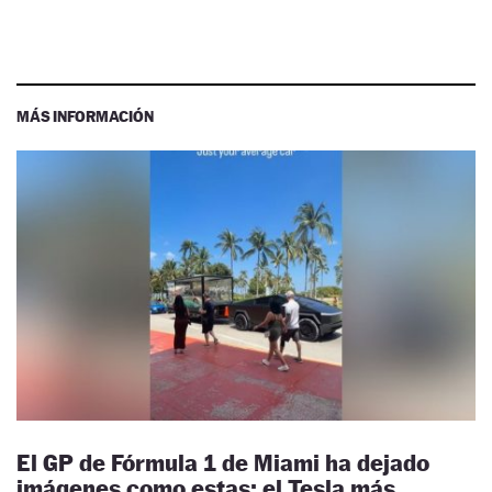
MÁS INFORMACIÓN
El GP de Fórmula 1 de Miami ha dejado
imágenes como estas: el Tesla más