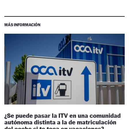
MÁS INFORMACIÓN
¿Se puede pasar la ITV en una comunidad
autónoma distinta a la de matriculación
del coche si te toca en vacaciones?