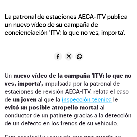
La patronal de estaciones AECA-ITV publica
un nuevo vídeo de su campaña de
concienciación ‘ITV: lo que no ves, importa’.
Un
nuevo vídeo de la campaña 'ITV: lo que no
ves, importa',
impulsada por la patronal de
estaciones de revisión AECA-ITV, relata el caso
de
un joven
al que la
inspección técnica
le
evitó un posible atropello mortal
al
conductor de un patinete gracias a la detección
de un defecto en los frenos de su vehículo.