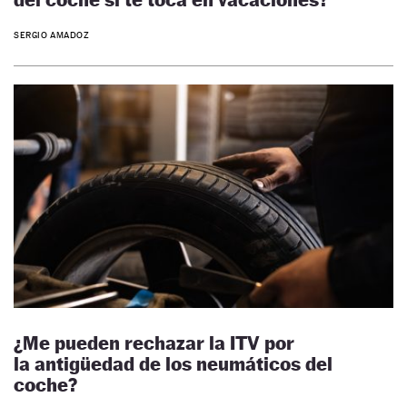
SERGIO AMADOZ
¿Me pueden rechazar la ITV por
la antigüedad de los neumáticos del
coche?