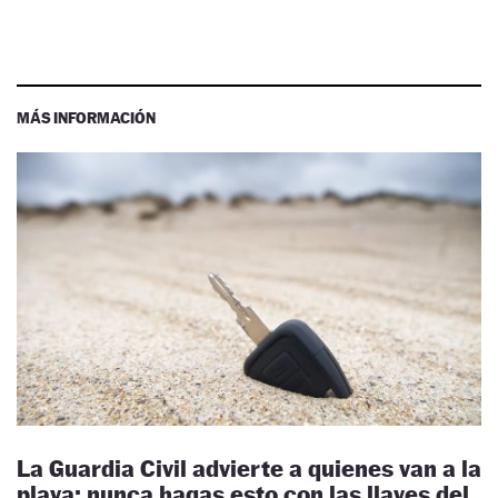
MÁS INFORMACIÓN
La Guardia Civil advierte a quienes van a la
playa: nunca hagas esto con las llaves del