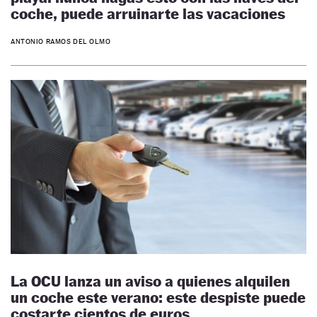
coche, puede arruinarte las vacaciones
ANTONIO RAMOS DEL OLMO
La OCU lanza un aviso a quienes alquilen
un coche este verano: este despiste puede
costarte cientos de euros