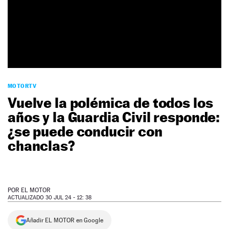
NEWSLETTER
SÍGUENOS
MOTORTV
Vuelve la polémica de todos los
años y la Guardia Civil responde:
¿se puede conducir con
chanclas?
POR
EL MOTOR
ACTUALIZADO 30 JUL 24 - 12: 38
Añadir EL MOTOR en Google