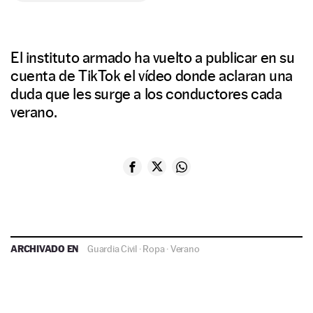
El instituto armado ha vuelto a publicar en su
cuenta de TikTok el vídeo donde aclaran una
duda que les surge a los conductores cada
verano.
ARCHIVADO EN
Guardia Civil
·
Ropa
·
Verano