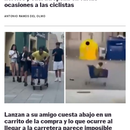
ocasiones a las ciclistas
ANTONIO RAMOS DEL OLMO
Lanzan a su amigo cuesta abajo en un
carrito de la compra y lo que ocurre al
llegar a la carretera parece imposible