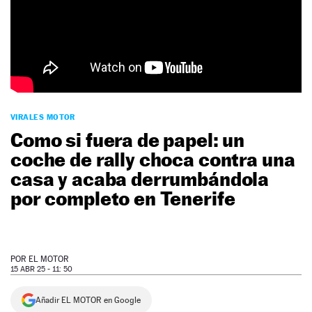
NEWSLETTER
SÍGUENOS
VIRALES MOTOR
Como si fuera de papel: un
coche de rally choca contra una
casa y acaba derrumbándola
por completo en Tenerife
POR
EL MOTOR
15 ABR 25 - 11: 50
Añadir EL MOTOR en Google