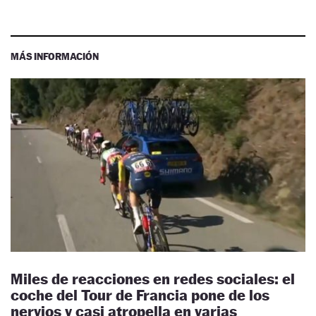
MÁS INFORMACIÓN
Miles de reacciones en redes sociales: el
coche del Tour de Francia pone de los
nervios y casi atropella en varias