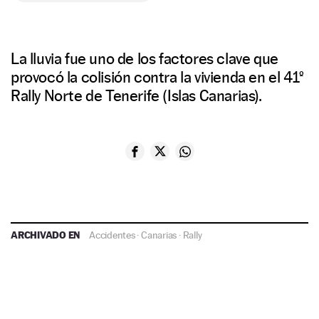
La lluvia fue uno de los factores clave que
provocó la colisión contra la vivienda en el 41º
Rally Norte de Tenerife (Islas Canarias).
ARCHIVADO EN
Accidentes
·
Canarias
·
Rally