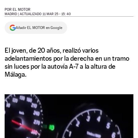
NEWSLETTER
POR
EL MOTOR
MADRID |
ACTUALIZADO 11 MAR 25 - 15: 40
SÍGUENOS
Añadir EL MOTOR en Google
El joven, de 20 años, realizó varios
adelantamientos por la derecha en un tramo
sin luces por la autovía A-7 a la altura de
Málaga.