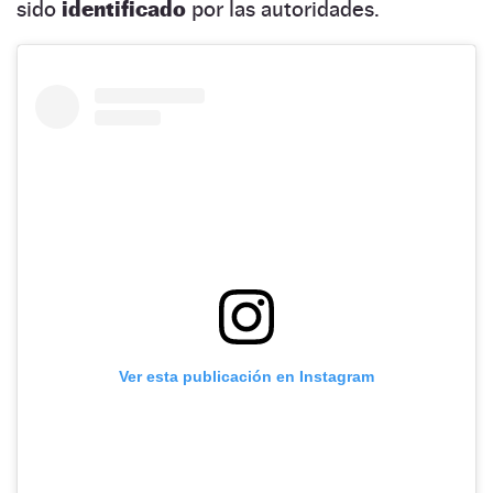
sido
identificado
por las autoridades.
Ver esta publicación en Instagram