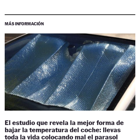
MÁS INFORMACIÓN
El estudio que revela la mejor forma de
bajar la temperatura del coche: llevas
toda la vida colocando mal el parasol