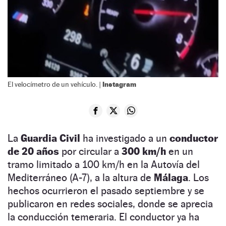
Instagram
El velocímetro de un vehículo. |
La
Guardia Civil
ha investigado a un
conductor
de 20 años
por circular a
300 km/h
en un
tramo limitado a 100 km/h en la Autovía del
Mediterráneo (A-7), a la altura de
Málaga
. Los
hechos ocurrieron el pasado septiembre y se
publicaron en redes sociales, donde se aprecia
la conducción temeraria. El conductor ya ha