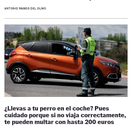
ANTONIO RAMOS DEL OLMO
¿Llevas a tu perro en el coche? Pues
cuidado porque si no viaja correctamente,
te pueden multar con hasta 200 euros