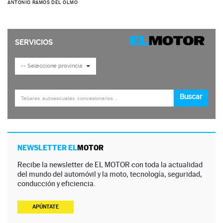
ANTONIO RAMOS DEL OLMO
NEWSLETTER EL
MOTOR
Recibe la newsletter de EL MOTOR con toda la actualidad
del mundo del automóvil y la moto, tecnología, seguridad,
conducción y eficiencia.
APÚNTATE