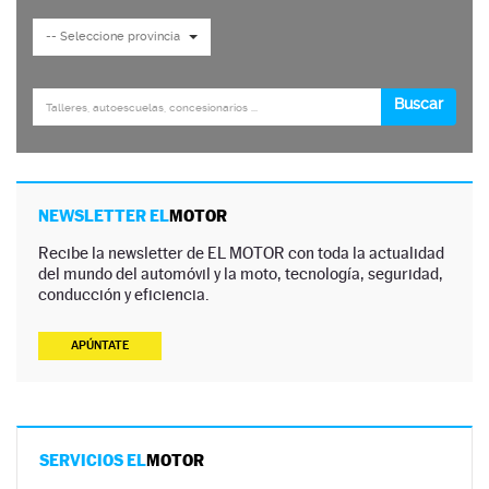
NEWSLETTER EL
MOTOR
Recibe la newsletter de EL MOTOR con toda la actualidad
del mundo del automóvil y la moto, tecnología, seguridad,
conducción y eficiencia.
APÚNTATE
SERVICIOS EL
MOTOR