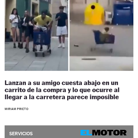
Lanzan a su amigo cuesta abajo en un
carrito de la compra y lo que ocurre al
llegar a la carretera parece imposible
MIRIAM PRIETO