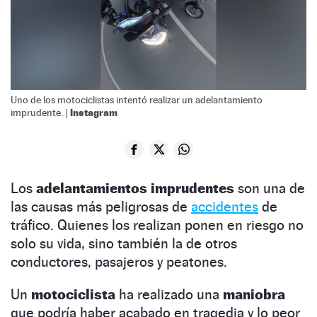
Uno de los motociclistas intentó realizar un adelantamiento
Instagram
imprudente. |
Los
adelantamientos imprudentes
son una de
las causas más peligrosas de
accidentes
de
tráfico. Quienes los realizan ponen en riesgo no
solo su vida, sino también la de otros
conductores, pasajeros y peatones.
Un
motociclista
ha realizado una
maniobra
que podría haber acabado en tragedia y lo peor