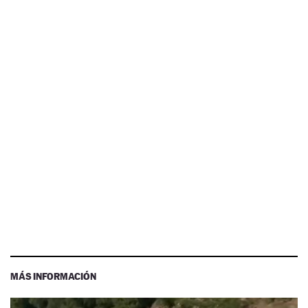
MÁS INFORMACIÓN