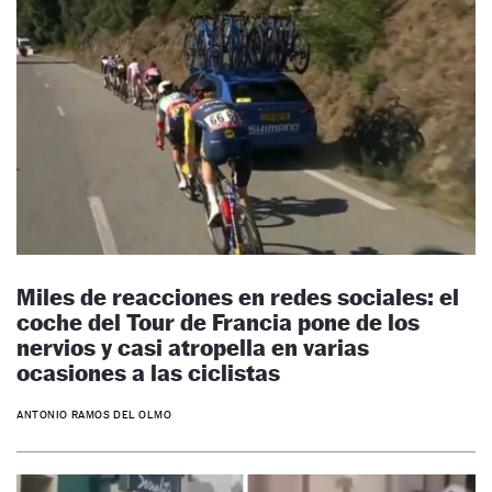
Miles de reacciones en redes sociales: el
coche del Tour de Francia pone de los
nervios y casi atropella en varias
ocasiones a las ciclistas
ANTONIO RAMOS DEL OLMO