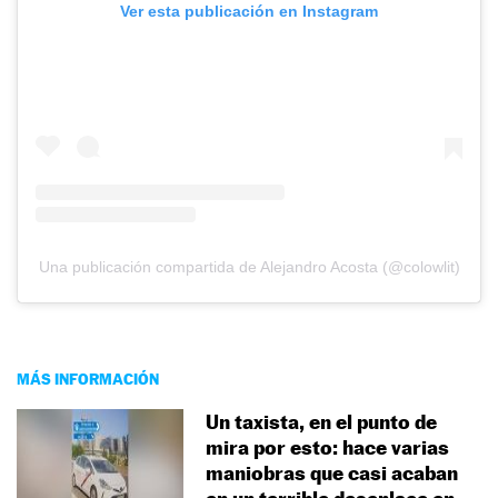
Ver esta publicación en Instagram
Una publicación compartida de Alejandro Acosta (@colowlit)
MÁS INFORMACIÓN
Un taxista, en el punto de
mira por esto: hace varias
maniobras que casi acaban