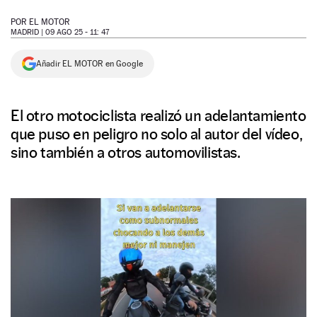
NEWSLETTER
POR
EL MOTOR
MADRID |
09 AGO 25 - 11: 47
SÍGUENOS
Añadir EL MOTOR en Google
El otro motociclista realizó un adelantamiento
que puso en peligro no solo al autor del vídeo,
sino también a otros automovilistas.