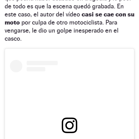
de todo es que la escena quedó grabada. En
este caso, el autor del vídeo
casi se cae con su
moto
por culpa de otro motociclista. Para
vengarse, le dio un golpe inesperado en el
casco.