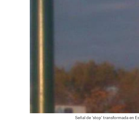
Señal de 'stop' transformada en Es