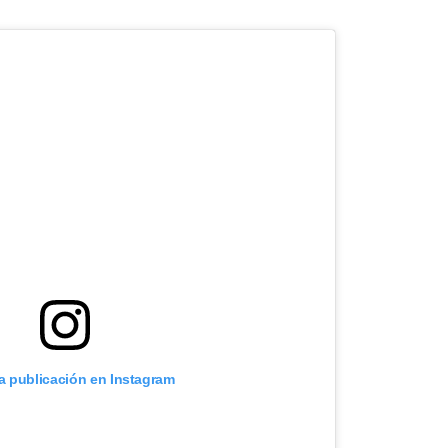
ta publicación en Instagram