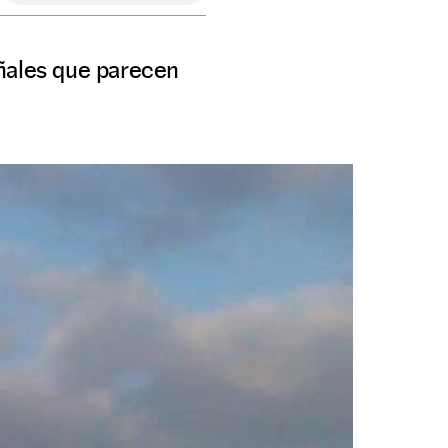
eñales que parecen