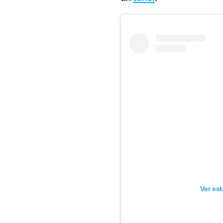
Ver es