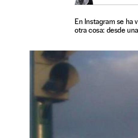
En Instagram se ha 
otra cosa: desde una