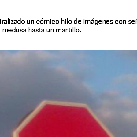
viralizado un cómico hilo de imágenes con s
 medusa hasta un martillo.