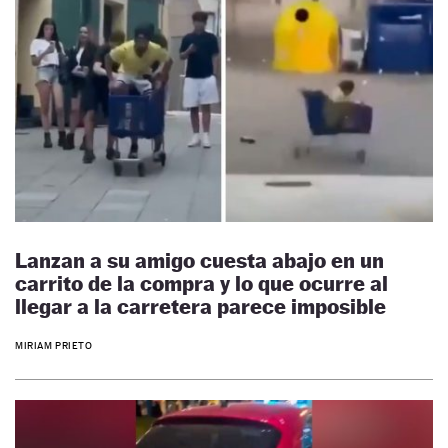
Lanzan a su amigo cuesta abajo en un
carrito de la compra y lo que ocurre al
llegar a la carretera parece imposible
MIRIAM PRIETO