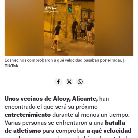
Los vecinos comprobaron a qué velocidad pasaban por el radar. |
TikTok
Unos vecinos de Alcoy, Alicante,
han
encontrado el que será su próximo
entretenimiento
durante al menos un tiempo.
Varias personas se enfrentaron a una
batalla
de atletismo
para comprobar
a qué velocidad