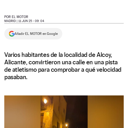
NEWSLETTER
POR
EL MOTOR
MADRID |
11 JUN 25 - 09: 04
SÍGUENOS
Añadir EL MOTOR en Google
Varios habitantes de la localidad de Alcoy,
Alicante, convirtieron una calle en una pista
de atletismo para comprobar a qué velocidad
pasaban.