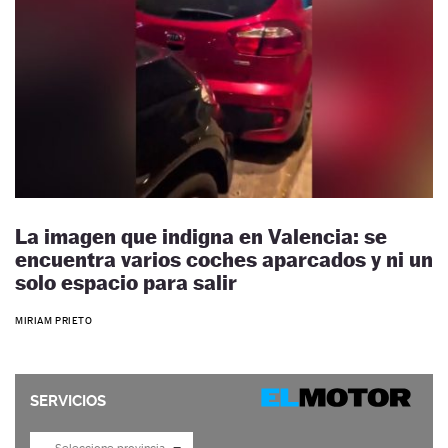
La imagen que indigna en Valencia: se
encuentra varios coches aparcados y ni un
solo espacio para salir
MIRIAM PRIETO