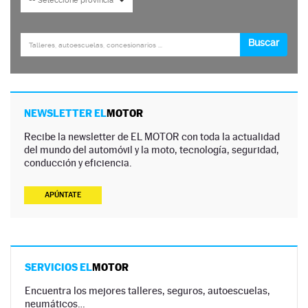
NEWSLETTER EL
MOTOR
Recibe la newsletter de EL MOTOR con toda la actualidad
del mundo del automóvil y la moto, tecnología, seguridad,
conducción y eficiencia.
APÚNTATE
SERVICIOS EL
MOTOR
Encuentra los mejores talleres, seguros, autoescuelas,
neumáticos…