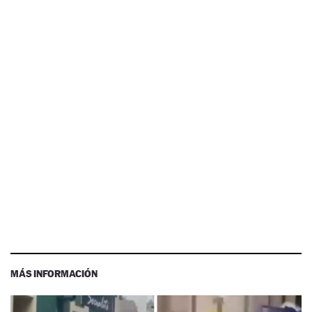
MÁS INFORMACIÓN