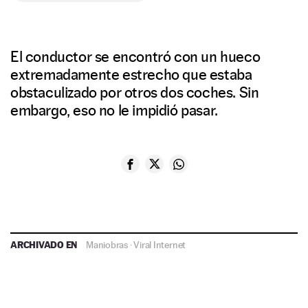
El conductor se encontró con un hueco
extremadamente estrecho que estaba
obstaculizado por otros dos coches. Sin
embargo, eso no le impidió pasar.
ARCHIVADO EN
Maniobras
·
Viral Internet