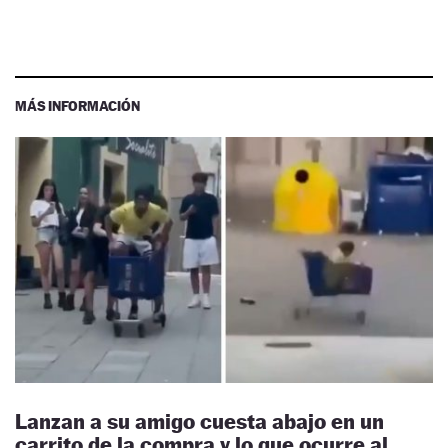
MÁS INFORMACIÓN
Lanzan a su amigo cuesta abajo en un
carrito de la compra y lo que ocurre al