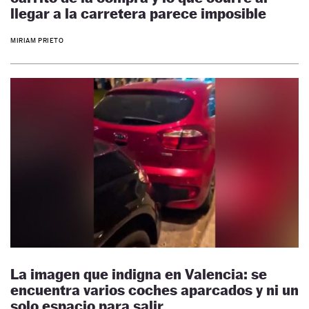
llegar a la carretera parece imposible
MIRIAM PRIETO
La imagen que indigna en Valencia: se
encuentra varios coches aparcados y ni un
solo espacio para salir