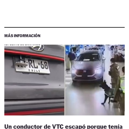
MÁS INFORMACIÓN
Un conductor de VTC escapó porque tenía