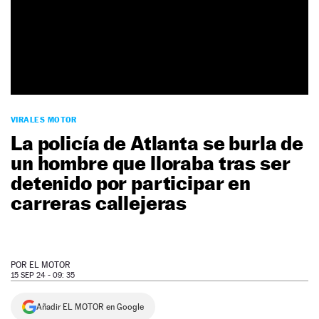
NEWSLETTER
SÍGUENOS
VIRALES MOTOR
La policía de Atlanta se burla de
un hombre que lloraba tras ser
detenido por participar en
carreras callejeras
POR
EL MOTOR
15 SEP 24 - 09: 35
Añadir EL MOTOR en Google