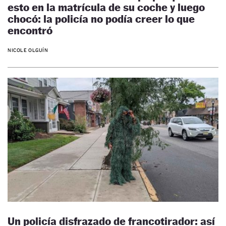
esto en la matrícula de su coche y luego
chocó: la policía no podía creer lo que
encontró
NICOLE OLGUÍN
Un policía disfrazado de francotirador: así