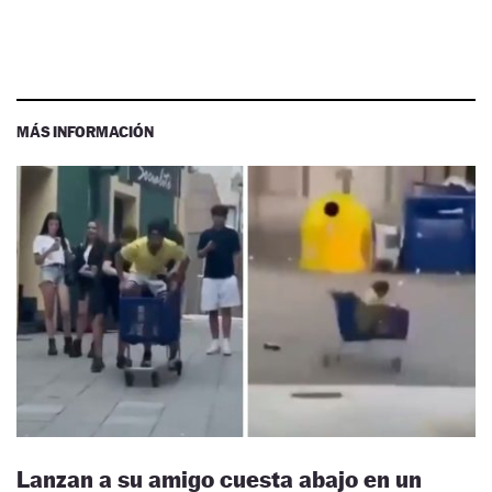
MÁS INFORMACIÓN
Lanzan a su amigo cuesta abajo en un