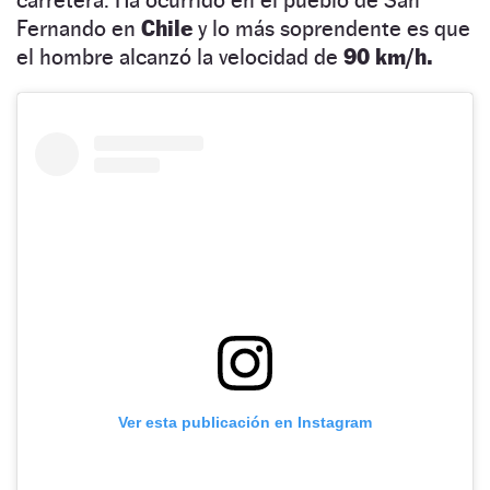
Fernando en
Chile
y lo más soprendente es que
el hombre alcanzó la velocidad de
90 km/h.
Ver esta publicación en Instagram