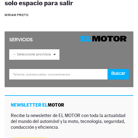
solo espacio para salir
MIRIAM PRIETO
NEWSLETTER EL
MOTOR
Recibe la newsletter de EL MOTOR con toda la actualidad
del mundo del automóvil y la moto, tecnología, seguridad,
conducción y eficiencia.