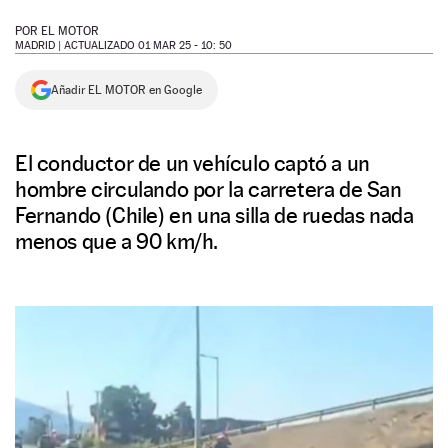
NEWSLETTER
POR
EL MOTOR
MADRID |
ACTUALIZADO 01 MAR 25 - 10: 50
SÍGUENOS
Añadir EL MOTOR en Google
El conductor de un vehículo captó a un
hombre circulando por la carretera de San
Fernando (Chile) en una silla de ruedas nada
menos que a 90 km/h.