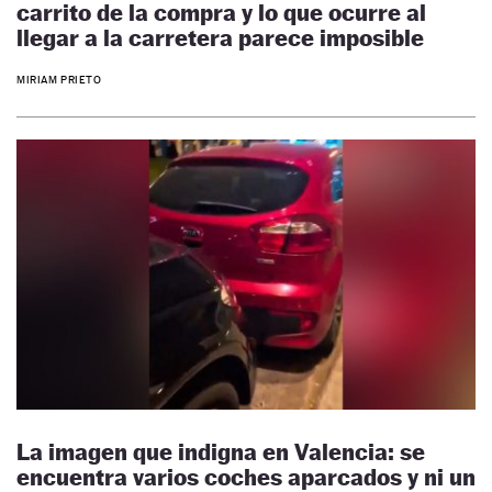
carrito de la compra y lo que ocurre al
llegar a la carretera parece imposible
MIRIAM PRIETO
La imagen que indigna en Valencia: se
encuentra varios coches aparcados y ni un