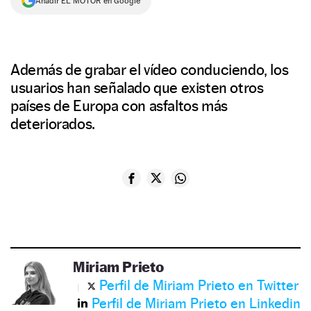
Añadir EL MOTOR en Google
Además de grabar el vídeo conduciendo, los
usuarios han señalado que existen otros
países de Europa con asfaltos más
deteriorados.
Miriam Prieto
Perfil de Miriam Prieto en Twitter
Perfil de Miriam Prieto en Linkedin