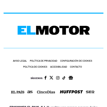
AVISO LEGAL
POLÍTICA DE PRIVACIDAD
CONFIGURACIÓN DE COOKIES
POLÍTICA DE COOKIES
ACCESIBILIDAD
CONTACTO
SÍGUENOS: