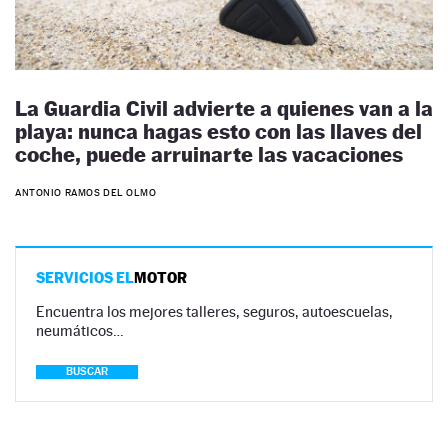
La Guardia Civil advierte a quienes van a la
playa: nunca hagas esto con las llaves del
coche, puede arruinarte las vacaciones
ANTONIO RAMOS DEL OLMO
SERVICIOS EL
MOTOR
Encuentra los mejores talleres, seguros, autoescuelas,
neumáticos…
BUSCAR