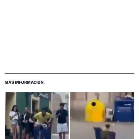
MÁS INFORMACIÓN