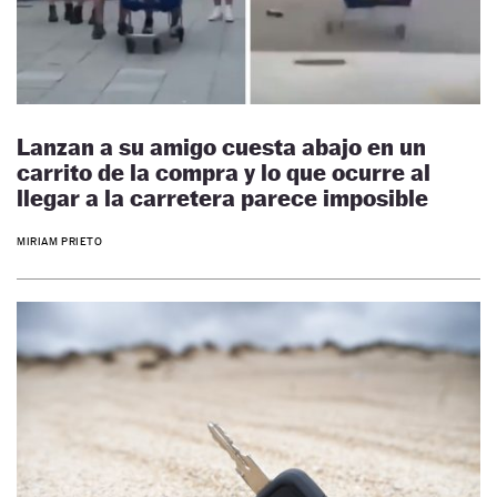
Lanzan a su amigo cuesta abajo en un
carrito de la compra y lo que ocurre al
llegar a la carretera parece imposible
MIRIAM PRIETO