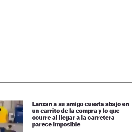
Lanzan a su amigo cuesta abajo en
un carrito de la compra y lo que
ocurre al llegar a la carretera
parece imposible