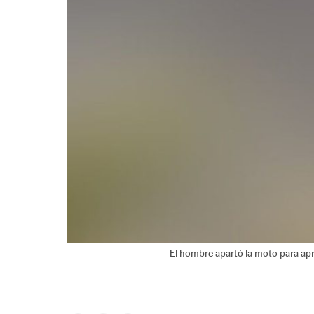
El hombre apartó la moto para apr