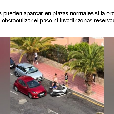
 pueden aparcar en plazas normales si la ord
 obstaculizar el paso ni invadir zonas reserva