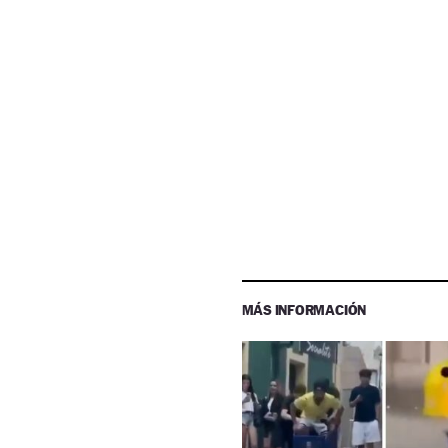
MÁS INFORMACIÓN