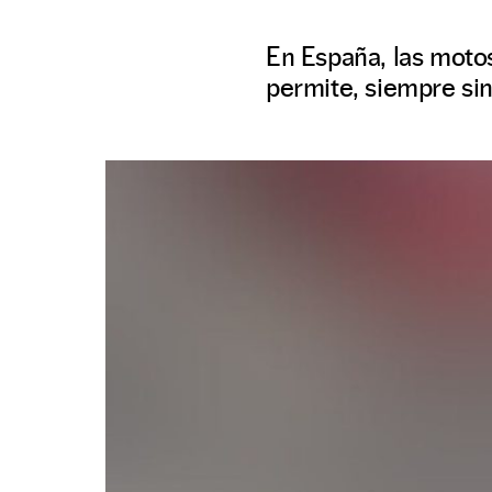
En España, las motos
permite, siempre sin