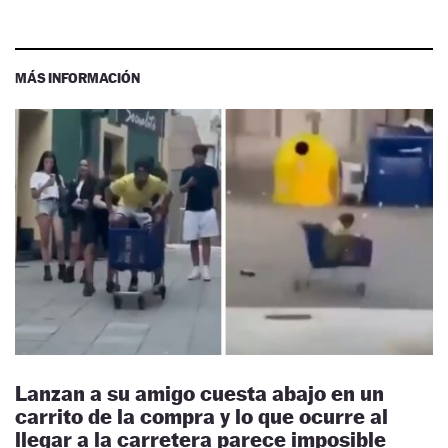
MÁS INFORMACIÓN
Lanzan a su amigo cuesta abajo en un
carrito de la compra y lo que ocurre al
llegar a la carretera parece imposible