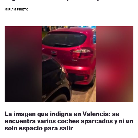
MIRIAM PRIETO
La imagen que indigna en Valencia: se
encuentra varios coches aparcados y ni un
solo espacio para salir