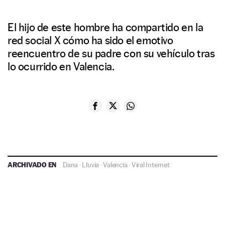
El hijo de este hombre ha compartido en la
red social X cómo ha sido el emotivo
reencuentro de su padre con su vehículo tras
lo ocurrido en Valencia.
ARCHIVADO EN
Dana
·
Lluvia
·
Valencia
·
Viral Internet