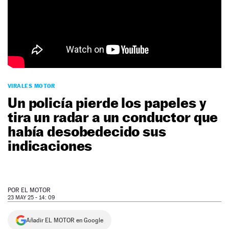
NEWSLETTER
SÍGUENOS
VIRALES MOTOR
Un policía pierde los papeles y
tira un radar a un conductor que
había desobedecido sus
indicaciones
POR
EL MOTOR
23 MAY 25 - 14: 09
Añadir EL MOTOR en Google