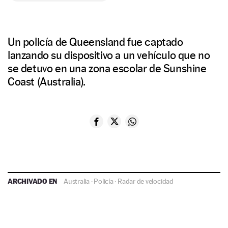
Un policía de Queensland fue captado
lanzando su dispositivo a un vehículo que no
se detuvo en una zona escolar de Sunshine
Coast (Australia).
ARCHIVADO EN
Australia
·
Policía
·
Radar de velocidad