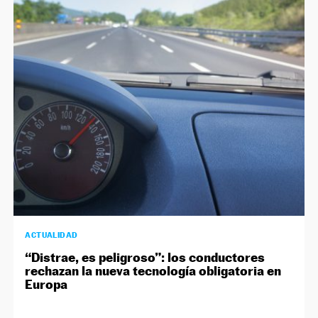
ACTUALIDAD
“Distrae, es peligroso”: los conductores
rechazan la nueva tecnología obligatoria en
Europa