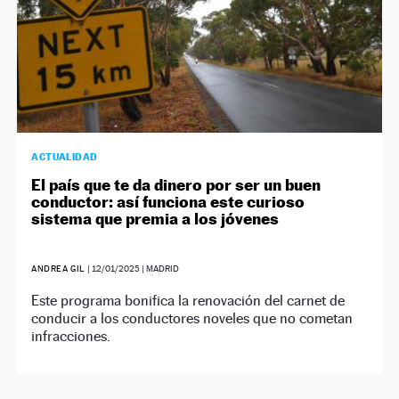
ACTUALIDAD
El país que te da dinero por ser un buen
conductor: así funciona este curioso
sistema que premia a los jóvenes
ANDREA GIL
|
12/01/2025
| MADRID
Este programa bonifica la renovación del carnet de
conducir a los conductores noveles que no cometan
infracciones.