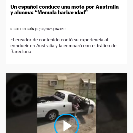
Un español conduce una moto por Australia
y alucina: “Menuda barbaridad”
NICOLE OLGUÍN
|
07/03/2025
| MADRID
El creador de contenido contó su experiencia al
conducir en Australia y la comparó con el tráfico de
Barcelona.