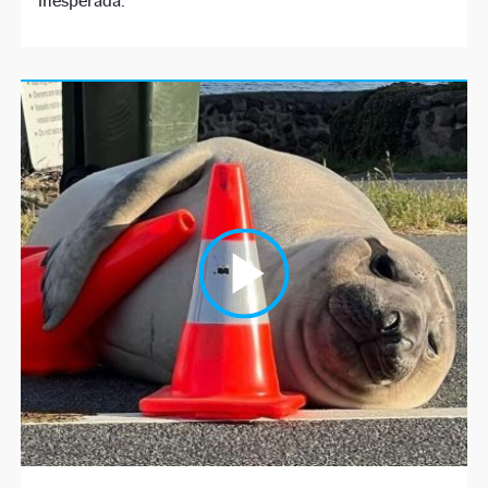
inesperada.