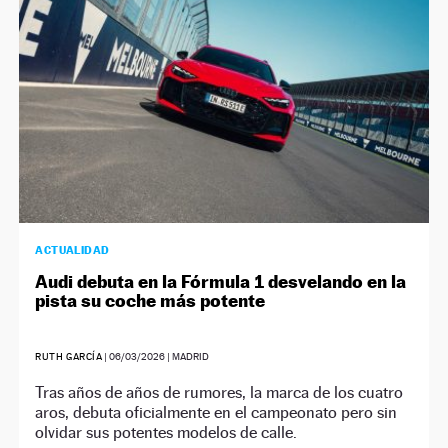
ACTUALIDAD
Audi debuta en la Fórmula 1 desvelando en la
pista su coche más potente
RUTH GARCÍA
|
06/03/2026
| MADRID
Tras años de años de rumores, la marca de los cuatro
aros, debuta oficialmente en el campeonato pero sin
olvidar sus potentes modelos de calle.