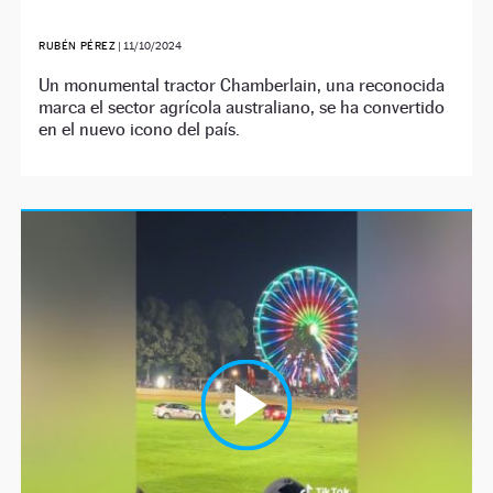
RUBÉN PÉREZ
|
11/10/2024
Un monumental tractor Chamberlain, una reconocida
marca el sector agrícola australiano, se ha convertido
en el nuevo icono del país.