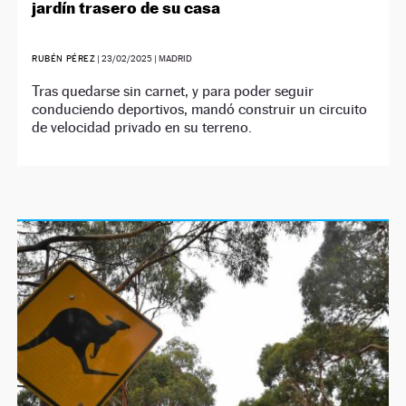
jardín trasero de su casa
RUBÉN PÉREZ
|
23/02/2025
| MADRID
Tras quedarse sin carnet, y para poder seguir
conduciendo deportivos, mandó construir un circuito
de velocidad privado en su terreno.