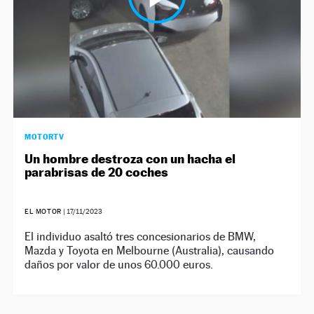
MOTORTV
Un hombre destroza con un hacha el
parabrisas de 20 coches
EL MOTOR
|
17/11/2023
El individuo asaltó tres concesionarios de BMW,
Mazda y Toyota en Melbourne (Australia), causando
daños por valor de unos 60.000 euros.