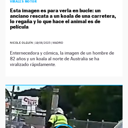
VIRALES MOTOR
Esta imagen es para verla en bucle: un
anciano rescata a un koala de una carretera,
lo regaña y lo que hace el animal es de
película
NICOLE OLGUÍN
|
19/08/2025
| MADRID
Enternecedora y cómica, la imagen de un hombre de
82 años y un koala al norte de Australia se ha
viralizado rápidamente.