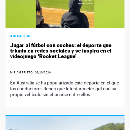
ACTUALIDAD
Jugar al fútbol con coches: el deporte que
triunfa en redes sociales y se inspira en el
videojuego ‘Rocket League’
MIRIAM PRIETO
|
02/10/2024
En Australia se ha popularizado este deporte en el que
los conductores tienen que intentar meter gol con su
propio vehículo sin chocarse entre ellos.