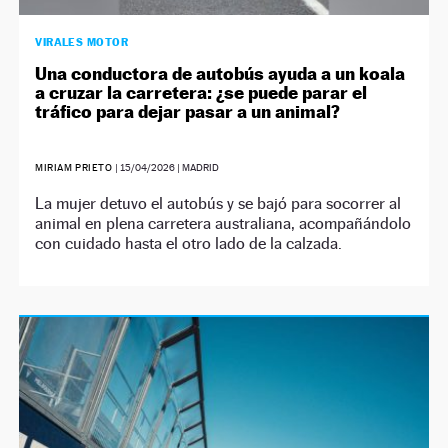
VIRALES MOTOR
Una conductora de autobús ayuda a un koala
a cruzar la carretera: ¿se puede parar el
tráfico para dejar pasar a un animal?
MIRIAM PRIETO
|
15/04/2026
| MADRID
La mujer detuvo el autobús y se bajó para socorrer al
animal en plena carretera australiana, acompañándolo
con cuidado hasta el otro lado de la calzada.