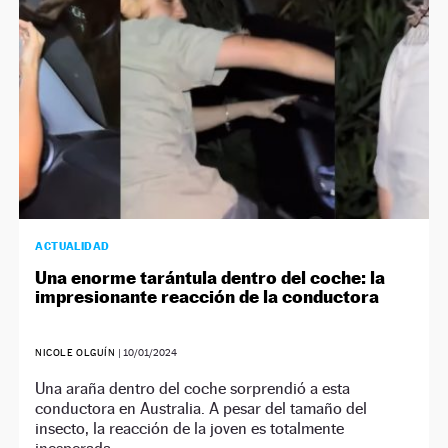
ACTUALIDAD
Una enorme tarántula dentro del coche: la
impresionante reacción de la conductora
NICOLE OLGUÍN
|
10/01/2024
Una araña dentro del coche sorprendió a esta
conductora en Australia. A pesar del tamaño del
insecto, la reacción de la joven es totalmente