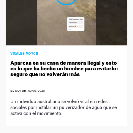
VIRALES MOTOR
Aparcan en su casa de manera ilegal y esto
es lo que ha hecho un hombre para evitarlo:
seguro que no volverán más
EL MOTOR
|
03/03/2025
Un individuo australiano se volvió viral en redes
sociales por instalar un pulverizador de agua que se
activa con el movimiento.