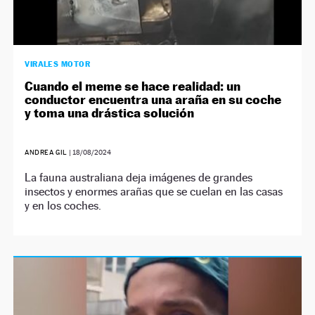
VIRALES MOTOR
Cuando el meme se hace realidad: un
conductor encuentra una araña en su coche
y toma una drástica solución
ANDREA GIL
|
18/08/2024
La fauna australiana deja imágenes de grandes
insectos y enormes arañas que se cuelan en las casas
y en los coches.