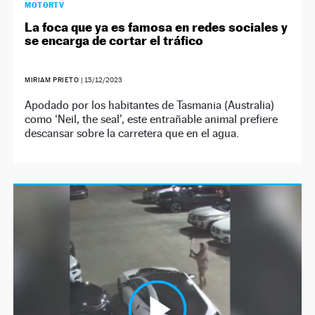
MOTORTV
La foca que ya es famosa en redes sociales y
se encarga de cortar el tráfico
MIRIAM PRIETO
|
15/12/2023
Apodado por los habitantes de Tasmania (Australia)
como ‘Neil, the seal’, este entrañable animal prefiere
descansar sobre la carretera que en el agua.