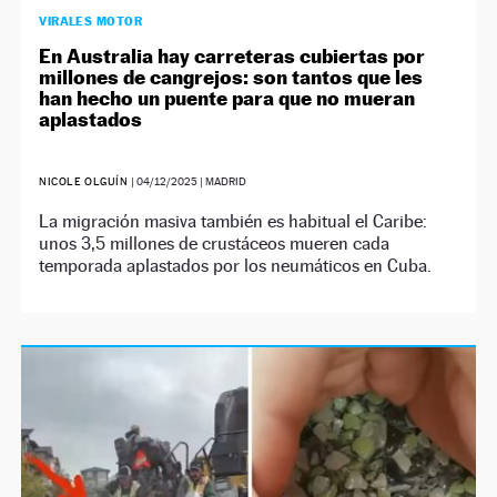
VIRALES MOTOR
En Australia hay carreteras cubiertas por
millones de cangrejos: son tantos que les
han hecho un puente para que no mueran
aplastados
NICOLE OLGUÍN
|
04/12/2025
| MADRID
La migración masiva también es habitual el Caribe:
unos 3,5 millones de crustáceos mueren cada
temporada aplastados por los neumáticos en Cuba.