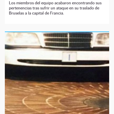
Los miembros del equipo acabaron encontrando sus
pertenencias tras sufrir un ataque en su traslado de
Bruselas a la capital de Francia.