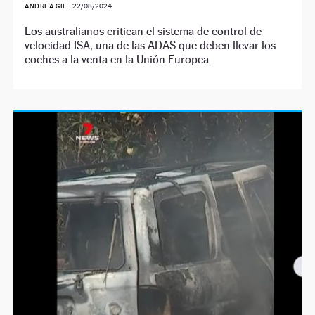
ANDREA GIL
|
22/08/2024
Los australianos critican el sistema de control de
velocidad ISA, una de las ADAS que deben llevar los
coches a la venta en la Unión Europea.