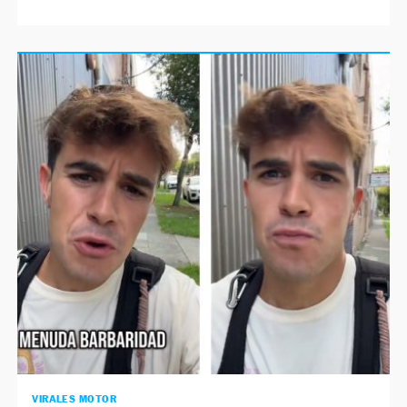
VIRALES MOTOR