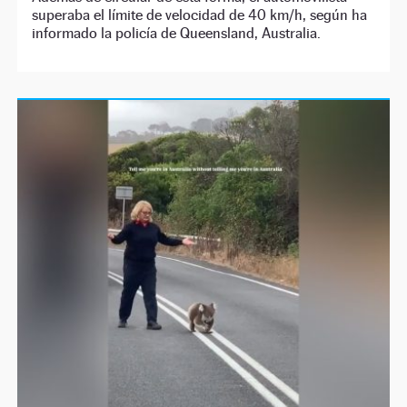
superaba el límite de velocidad de 40 km/h, según ha
informado la policía de Queensland, Australia.