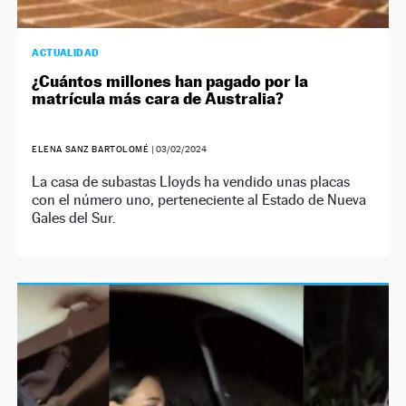
ACTUALIDAD
¿Cuántos millones han pagado por la
matrícula más cara de Australia?
ELENA SANZ BARTOLOMÉ
|
03/02/2024
La casa de subastas Lloyds ha vendido unas placas
con el número uno, perteneciente al Estado de Nueva
Gales del Sur.