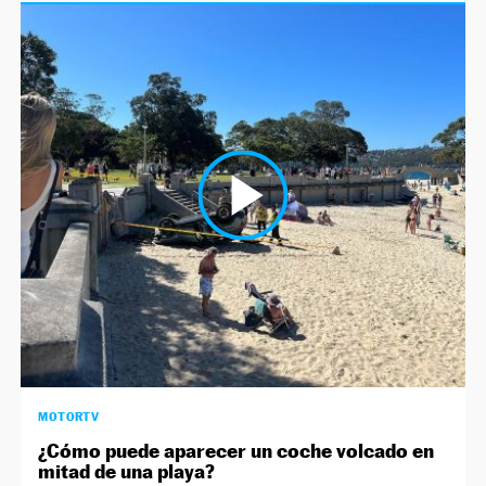
MOTORTV
¿Cómo puede aparecer un coche volcado en
mitad de una playa?