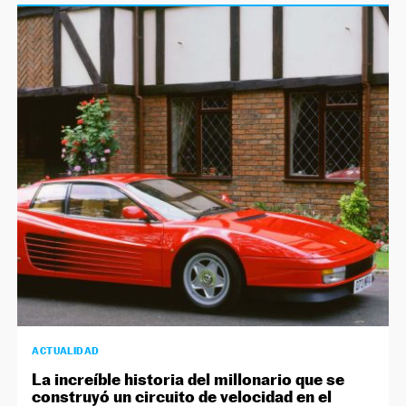
ACTUALIDAD
La increíble historia del millonario que se
construyó un circuito de velocidad en el