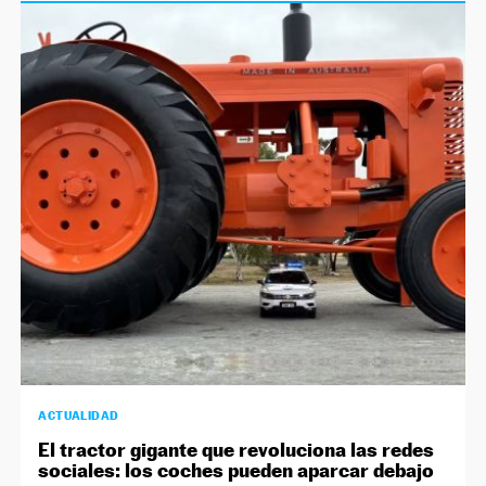
ACTUALIDAD
El tractor gigante que revoluciona las redes
sociales: los coches pueden aparcar debajo