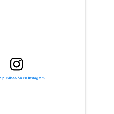
ta publicación en Instagram