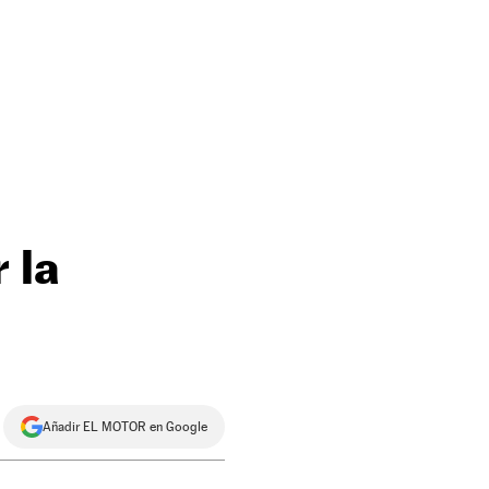
 la
Añadir EL MOTOR en Google