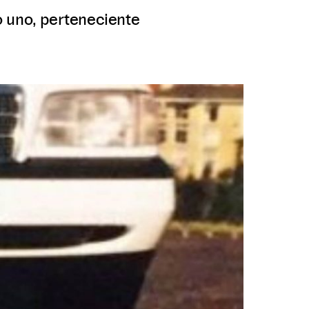
o uno, perteneciente