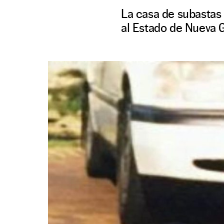
La casa de subastas
al Estado de Nueva G