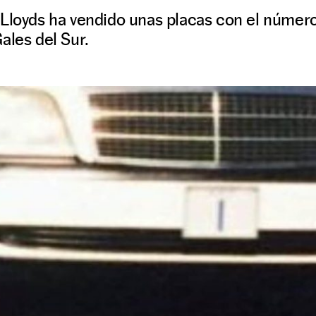
 Lloyds ha vendido unas placas con el númer
ales del Sur.