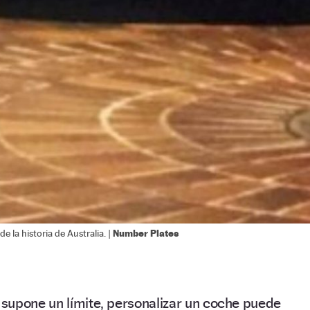
Number Plates
e la historia de Australia. |
supone un límite, personalizar un coche puede