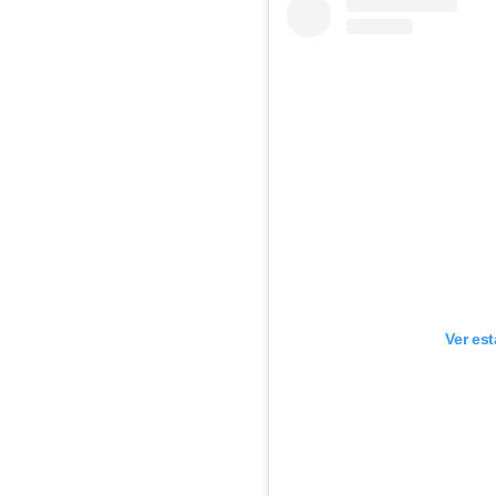
Ver es