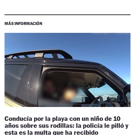
MÁS INFORMACIÓN
Conducía por la playa con un niño de 10
años sobre sus rodillas: la policía le pilló y
esta es la multa que ha recibido