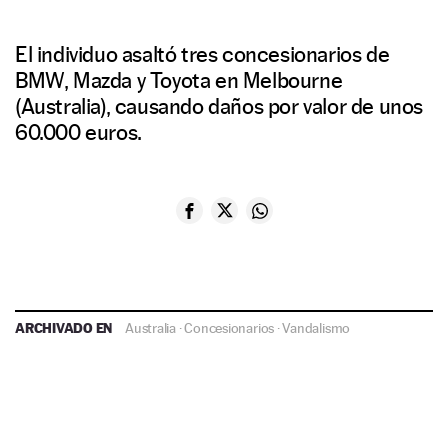
El individuo asaltó tres concesionarios de
BMW, Mazda y Toyota en Melbourne
(Australia), causando daños por valor de unos
60.000 euros.
ARCHIVADO EN
Australia
·
Concesionarios
·
Vandalismo