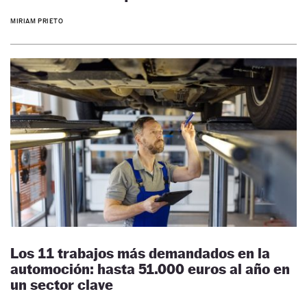
MIRIAM PRIETO
Los 11 trabajos más demandados en la
automoción: hasta 51.000 euros al año en
un sector clave