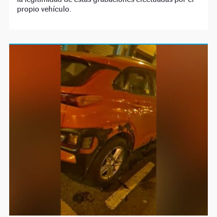
propio vehículo.