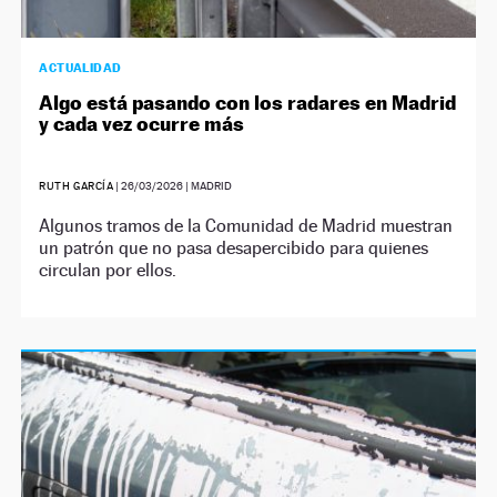
ACTUALIDAD
Algo está pasando con los radares en Madrid
y cada vez ocurre más
RUTH GARCÍA
|
26/03/2026
| MADRID
Algunos tramos de la Comunidad de Madrid muestran
un patrón que no pasa desapercibido para quienes
circulan por ellos.