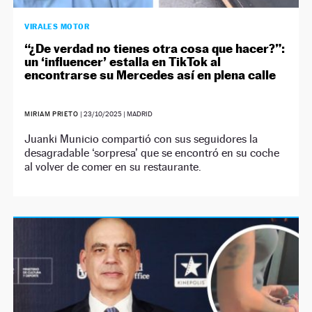
VIRALES MOTOR
“¿De verdad no tienes otra cosa que hacer?”:
un ‘influencer’ estalla en TikTok al
encontrarse su Mercedes así en plena calle
MIRIAM PRIETO
|
23/10/2025
| MADRID
Juanki Municio compartió con sus seguidores la
desagradable ‘sorpresa’ que se encontró en su coche
al volver de comer en su restaurante.