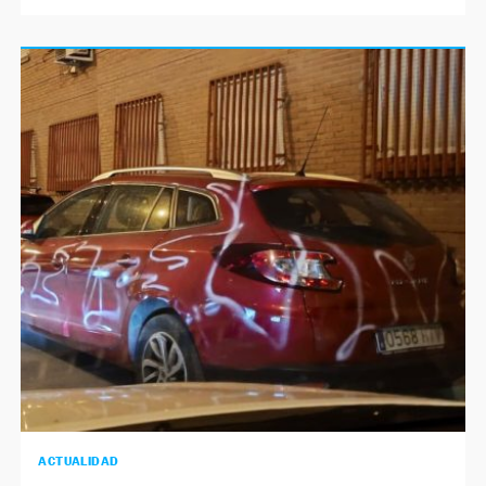
ACTUALIDAD