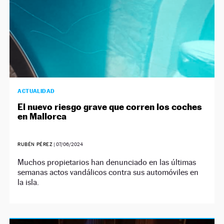
ACTUALIDAD
El nuevo riesgo grave que corren los coches
en Mallorca
RUBÉN PÉREZ
|
07/06/2024
Muchos propietarios han denunciado en las últimas
semanas actos vandálicos contra sus automóviles en
la isla.