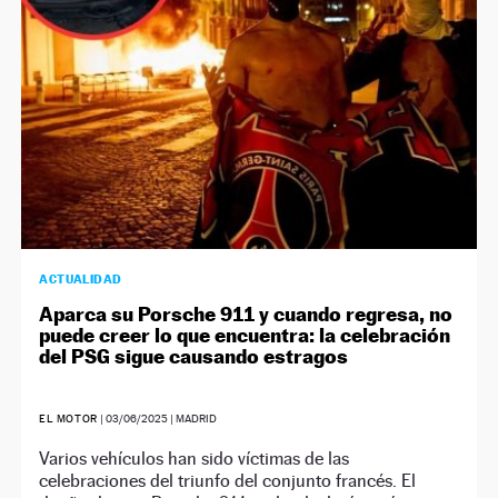
ACTUALIDAD
Aparca su Porsche 911 y cuando regresa, no
puede creer lo que encuentra: la celebración
del PSG sigue causando estragos
EL MOTOR
|
03/06/2025
| MADRID
Varios vehículos han sido víctimas de las
celebraciones del triunfo del conjunto francés. El