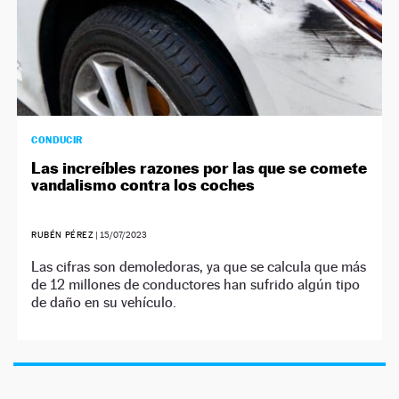
CONDUCIR
Las increíbles razones por las que se comete
vandalismo contra los coches
RUBÉN PÉREZ
|
15/07/2023
Las cifras son demoledoras, ya que se calcula que más
de 12 millones de conductores han sufrido algún tipo
de daño en su vehículo.