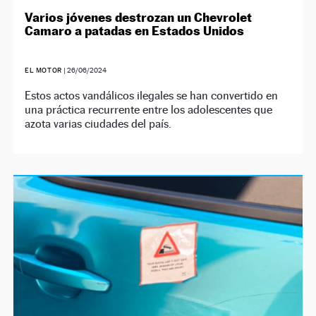
Varios jóvenes destrozan un Chevrolet
Camaro a patadas en Estados Unidos
EL MOTOR
|
26/06/2024
Estos actos vandálicos ilegales se han convertido en
una práctica recurrente entre los adolescentes que
azota varias ciudades del país.