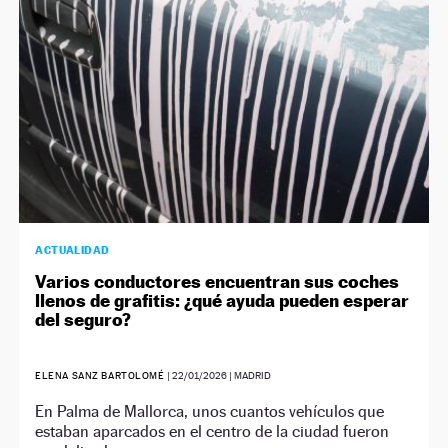
ACTUALIDAD
Varios conductores encuentran sus coches
llenos de grafitis: ¿qué ayuda pueden esperar
del seguro?
ELENA SANZ BARTOLOMÉ
|
22/01/2026
| MADRID
En Palma de Mallorca, unos cuantos vehículos que
estaban aparcados en el centro de la ciudad fueron