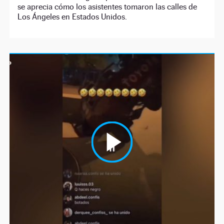
se aprecia cómo los asistentes tomaron las calles de
Los Ángeles en Estados Unidos.