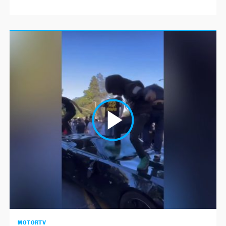
MOTORTV