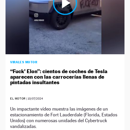
VIRALES MOTOR
“Fuck’ Elon”: cientos de coches de Tesla
aparecen con las carrocerías llenas de
pintadas insultantes
EL MOTOR
|
10/07/2024
Un impactante vídeo muestra las imágenes de un
estacionamiento de Fort Lauderdale (Florida, Estados
Unidos) con numerosas unidades del Cybertruck
vandalizadas.