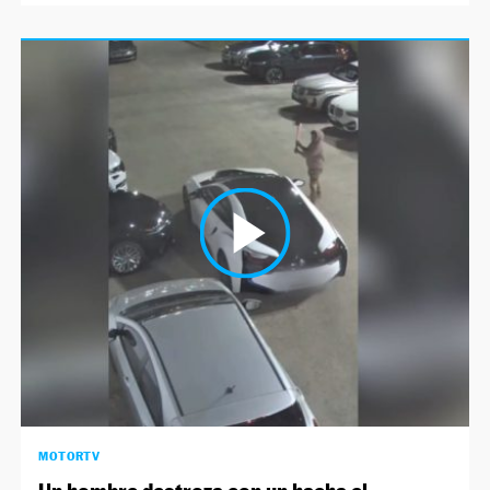
MOTORTV