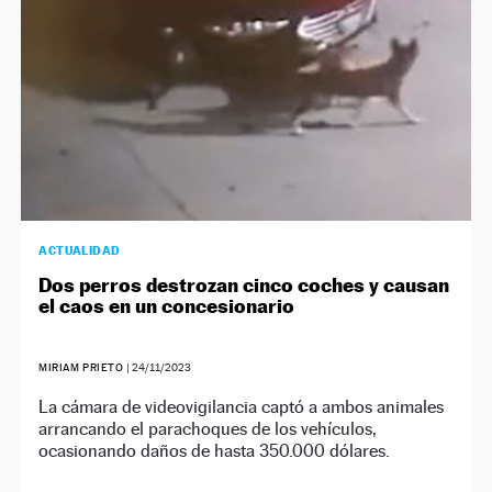
ACTUALIDAD
Dos perros destrozan cinco coches y causan
el caos en un concesionario
MIRIAM PRIETO
|
24/11/2023
La cámara de videovigilancia captó a ambos animales
arrancando el parachoques de los vehículos,
ocasionando daños de hasta 350.000 dólares.