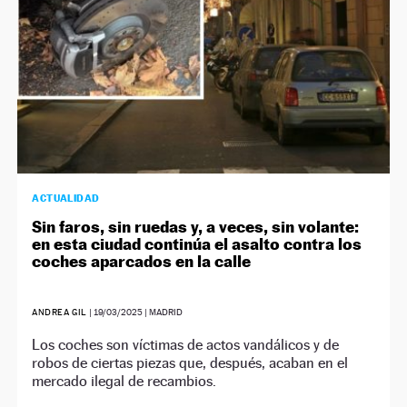
ACTUALIDAD
Sin faros, sin ruedas y, a veces, sin volante:
en esta ciudad continúa el asalto contra los
coches aparcados en la calle
ANDREA GIL
|
19/03/2025
| MADRID
Los coches son víctimas de actos vandálicos y de
robos de ciertas piezas que, después, acaban en el
mercado ilegal de recambios.