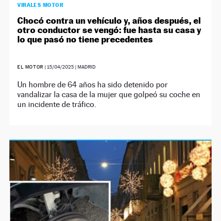
VIRALES MOTOR
Chocó contra un vehículo y, años después, el
otro conductor se vengó: fue hasta su casa y
lo que pasó no tiene precedentes
EL MOTOR
|
15/04/2025
| MADRID
Un hombre de 64 años ha sido detenido por
vandalizar la casa de la mujer que golpeó su coche en
un incidente de tráfico.