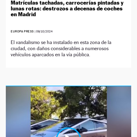
Matrículas tachadas, carrocerías pintadas y
lunas rotas: destrozos a decenas de coches
en Madrid
EUROPA PRESS
|
09/10/2024
El vandalismo se ha instalado en esta zona de la
ciudad, con daños considerables a numerosos
vehículos aparcados en la vía pública.