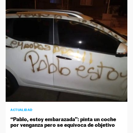
ACTUALIDAD
“Pablo, estoy embarazada”: pinta un coche
por venganza pero se equivoca de objetivo