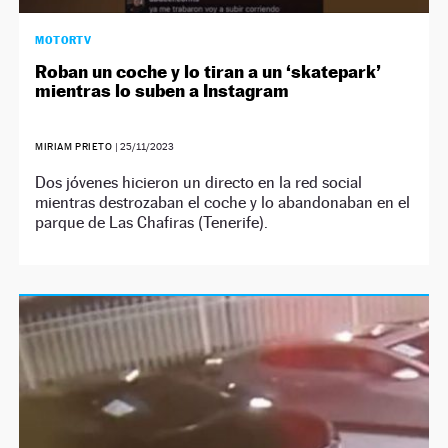
MOTORTV
Roban un coche y lo tiran a un ‘skatepark’
mientras lo suben a Instagram
MIRIAM PRIETO
|
25/11/2023
Dos jóvenes hicieron un directo en la red social
mientras destrozaban el coche y lo abandonaban en el
parque de Las Chafiras (Tenerife).