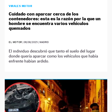
VIRALES MOTOR
Cuidado con aparcar cerca de los
contenedores: esta es la razón por la que un
hombre se encuentra varios vehículos
quemados
EL MOTOR
|
06/08/2025
| MADRID
El individuo descubrió que tanto el suelo del lugar
donde quería aparcar como los vehículos que había
enfrente habían ardido.