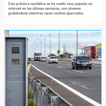
Esta práctica vandálica se ha vuelto muy popular en
internet en las últimas semanas, con jóvenes
grabándose mientras rayan coches aparcados.