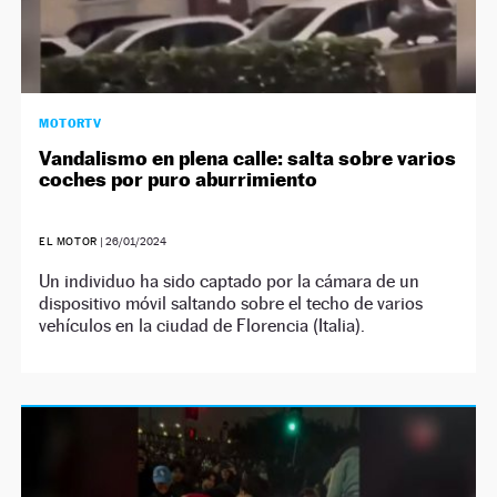
MOTORTV
Vandalismo en plena calle: salta sobre varios
coches por puro aburrimiento
EL MOTOR
|
26/01/2024
Un individuo ha sido captado por la cámara de un
dispositivo móvil saltando sobre el techo de varios
vehículos en la ciudad de Florencia (Italia).