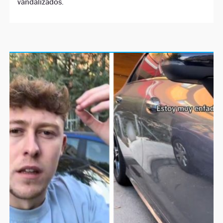
vandalizados.