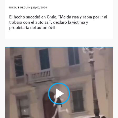
NICOLE OLGUÍN
|
29/02/2024
El hecho sucedió en Chile. “Me da risa y rabia por ir al
trabajo con el auto así”, declaró la víctima y
propietaria del automóvil.