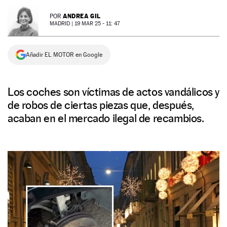
NEWSLETTER
ANDREA GIL
POR
MADRID |
19 MAR 25 - 11: 47
SÍGUENOS
Añadir EL MOTOR en Google
Los coches son víctimas de actos vandálicos y
de robos de ciertas piezas que, después,
acaban en el mercado ilegal de recambios.