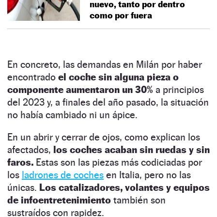
nuevo, tanto por dentro
como por fuera
En concreto, las demandas en Milán por haber
encontrado
el coche sin alguna pieza o
componente aumentaron un 30%
a principios
del 2023 y, a finales del año pasado, la situación
no había cambiado ni un ápice.
En un abrir y cerrar de ojos, como explican los
afectados,
los coches acaban sin ruedas y sin
faros.
Estas son las piezas más codiciadas por
los
ladrones de coches
en Italia, pero no las
únicas.
Los catalizadores, volantes y equipos
de infoentretenimiento
también son
sustraídos con rapidez.