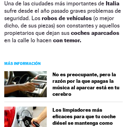
Una de las ciudades más importantes de
Italia
sufre desde el año pasado graves problemas de
seguridad. Los
robos de vehículos
(o mejor
dicho, de sus piezas) son constantes y aquellos
propietarios que dejan sus
coches aparcados
en la calle lo hacen
con temor.
MÁS INFORMACIÓN
No es preocupante, pero la
razón por la que apagas la
música al aparcar está en tu
cerebro
Los limpiadores más
eficaces para que tu coche
diésel se mantenga como