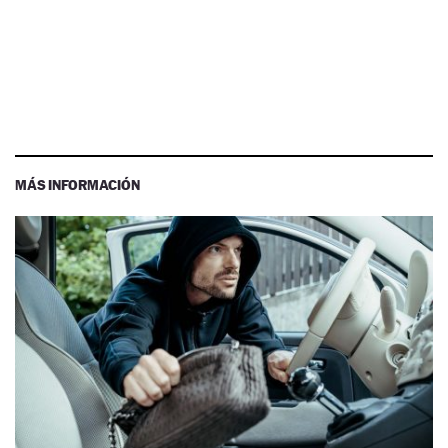
MÁS INFORMACIÓN