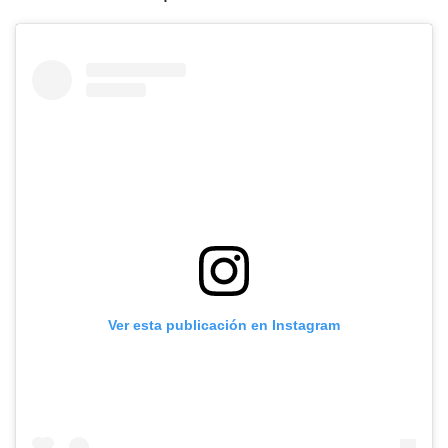
Ver esta publicación en Instagram