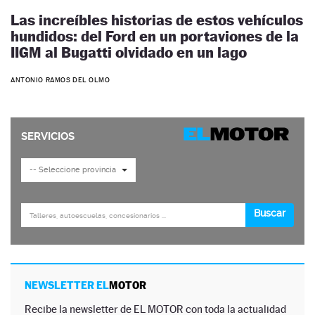
Las increíbles historias de estos vehículos
hundidos: del Ford en un portaviones de la
IIGM al Bugatti olvidado en un lago
ANTONIO RAMOS DEL OLMO
NEWSLETTER EL
MOTOR
Recibe la newsletter de EL MOTOR con toda la actualidad