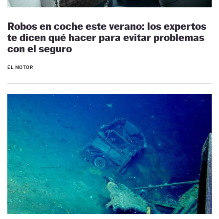
Robos en coche este verano: los expertos
te dicen qué hacer para evitar problemas
con el seguro
EL MOTOR