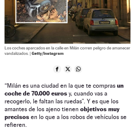
Los coches aparcados en la calle en Milán corren peligro de amanecer
Getty/Instagram
vandalizados. |
“Milán es una ciudad en la que te compras
un
coche de 70.000 euros
y, cuando vas a
recogerlo, le faltan las ruedas”. Y es que los
amantes de los ajeno tienen
objetivos muy
precisos
en lo que a los robos de vehículos se
refieren.