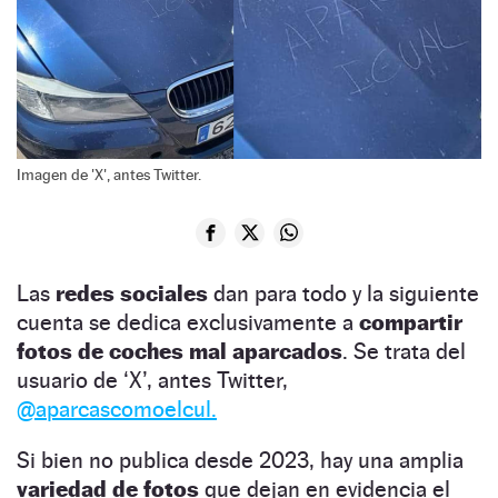
Imagen de 'X', antes Twitter.
Las
redes sociales
dan para todo y la siguiente
cuenta se dedica exclusivamente a
compartir
fotos de coches mal aparcados
. Se trata del
usuario de ‘X’, antes Twitter,
@aparcascomoelcul.
Si bien no publica desde 2023, hay una amplia
variedad de fotos
que dejan en evidencia el