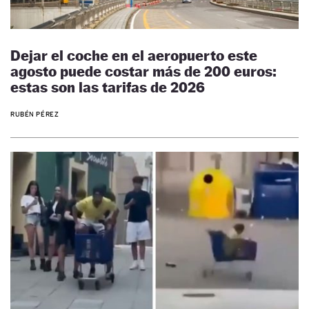
Dejar el coche en el aeropuerto este
agosto puede costar más de 200 euros:
estas son las tarifas de 2026
RUBÉN PÉREZ