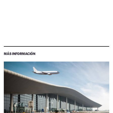
MÁS INFORMACIÓN