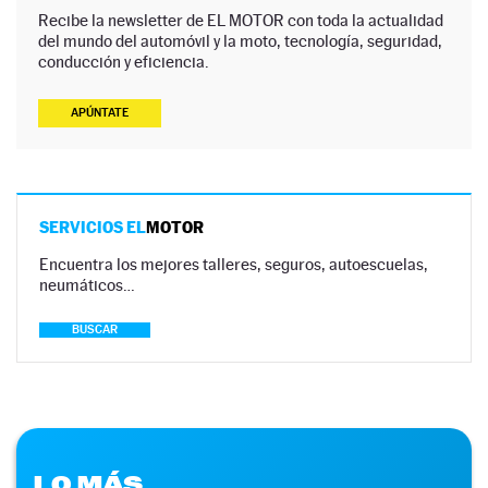
Recibe la newsletter de EL MOTOR con toda la actualidad
del mundo del automóvil y la moto, tecnología, seguridad,
conducción y eficiencia.
APÚNTATE
SERVICIOS EL
MOTOR
Encuentra los mejores talleres, seguros, autoescuelas,
neumáticos…
BUSCAR
LO MÁS