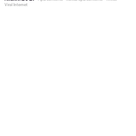
Viral Internet