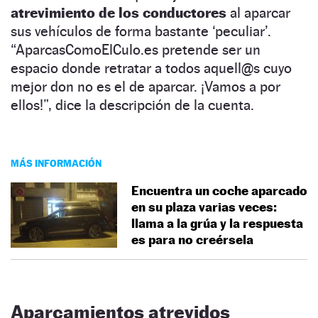
atrevimiento de los conductores
al aparcar
sus vehículos de forma bastante ‘peculiar’.
“AparcasComoElCulo.es pretende ser un
espacio donde retratar a todos aquell@s cuyo
mejor don no es el de aparcar. ¡Vamos a por
ellos!”, dice la descripción de la cuenta.
MÁS INFORMACIÓN
Encuentra un coche aparcado
en su plaza varias veces:
llama a la grúa y la respuesta
es para no creérsela
Aparcamientos atrevidos