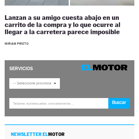
Lanzan a su amigo cuesta abajo en un
carrito de la compra y lo que ocurre al
llegar a la carretera parece imposible
MIRIAM PRIETO
NEWSLETTER EL
MOTOR