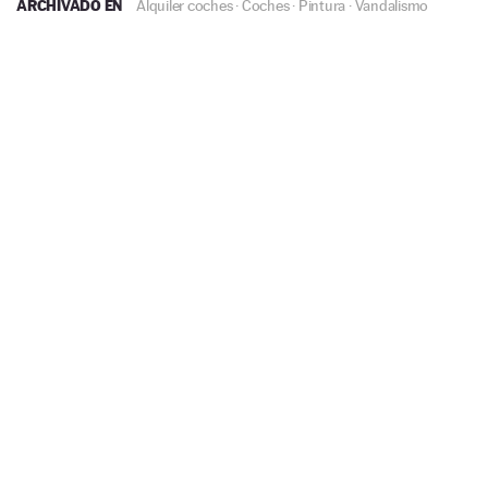
ARCHIVADO EN
Alquiler coches
·
Coches
·
Pintura
·
Vandalismo