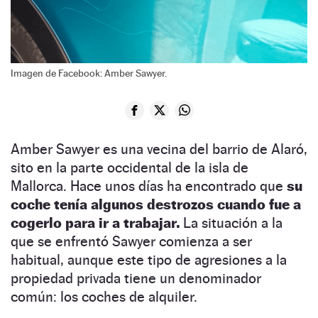
Imagen de Facebook: Amber Sawyer.
Amber Sawyer es una vecina del barrio de Alaró,
sito en la parte occidental de la isla de
Mallorca. Hace unos días ha encontrado que
su
coche tenía algunos destrozos cuando fue a
cogerlo para ir a trabajar.
La situación a la
que se enfrentó Sawyer comienza a ser
habitual, aunque este tipo de agresiones a la
propiedad privada tiene un denominador
común: los coches de alquiler.