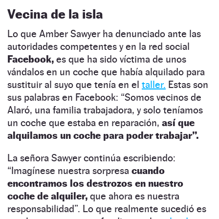
Vecina de la isla
Lo que Amber Sawyer ha denunciado ante las
autoridades competentes y en la red social
Facebook,
es que ha sido víctima de unos
vándalos en un coche que había alquilado para
sustituir al suyo que tenía en el
taller.
Estas son
sus palabras en Facebook: “Somos vecinos de
Alaró, una familia trabajadora, y solo teníamos
un coche que estaba en reparación,
así que
alquilamos un coche para poder trabajar”.
La señora Sawyer continúa escribiendo:
“Imagínese nuestra sorpresa
cuando
encontramos los destrozos en nuestro
coche de alquiler,
que ahora es nuestra
responsabilidad”. Lo que realmente sucedió es