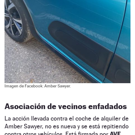
Imagen de Facebook: Amber Sawyer.
Asociación de vecinos enfadados
La acción llevada contra el coche de alquiler de
Amber Sawyer, no es nueva y se está repitiendo
contra otros vehículos. Está firmada por
AVE