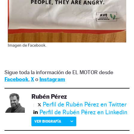
Imagen de Facebook.
Sigue toda la información de EL MOTOR desde
Facebook
,
X
o
Instagram
Rubén Pérez
Perfil de Rubén Pérez en Twitter
Perfil de Rubén Pérez en Linkedin
VER BIOGRAFÍA