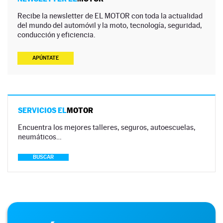
Recibe la newsletter de EL MOTOR con toda la actualidad
del mundo del automóvil y la moto, tecnología, seguridad,
conducción y eficiencia.
APÚNTATE
SERVICIOS EL
MOTOR
Encuentra los mejores talleres, seguros, autoescuelas,
neumáticos…
BUSCAR