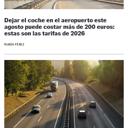
Dejar el coche en el aeropuerto este
agosto puede costar más de 200 euros:
estas son las tarifas de 2026
RUBÉN PÉREZ