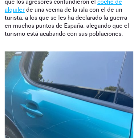
que los agresores confundieron el
coche de
alquiler
de una vecina de la isla con el de un
turista, a los que se les ha declarado la guerra
en muchos puntos de España, alegando que el
turismo está acabando con sus poblaciones.