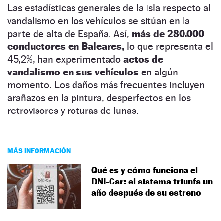
Las estadísticas generales de la isla respecto al
vandalismo en los vehículos se sitúan en la
parte de alta de España. Así,
más de 280.000
conductores en Baleares,
lo que representa el
45,2%, han experimentado
actos de
vandalismo en sus vehículos
en algún
momento. Los daños más frecuentes incluyen
arañazos en la pintura, desperfectos en los
retrovisores y roturas de lunas.
MÁS INFORMACIÓN
Qué es y cómo funciona el
DNI-Car: el sistema triunfa un
año después de su estreno