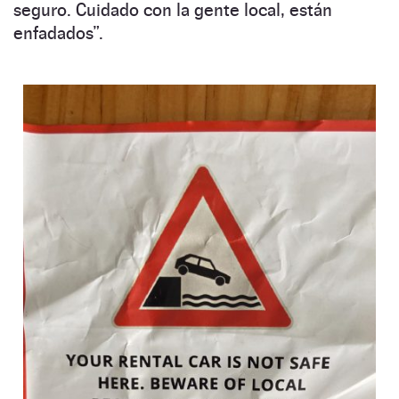
seguro. Cuidado con la gente local, están
enfadados”.