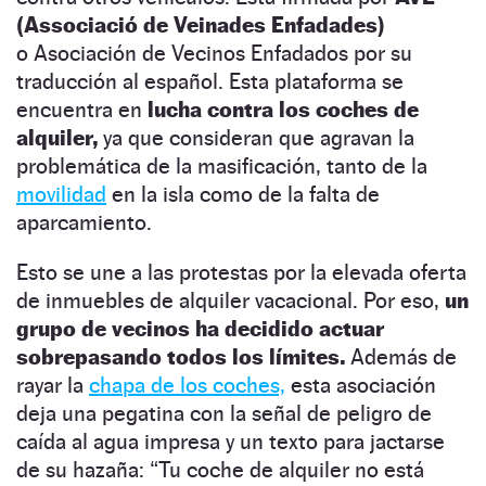
(Associació de Veinades Enfadades)
o Asociación de Vecinos Enfadados por su
traducción al español. Esta plataforma se
encuentra en
lucha contra los coches de
alquiler,
ya que consideran que agravan la
problemática de la masificación, tanto de la
movilidad
en la isla como de la falta de
aparcamiento.
Esto se une a las protestas por la elevada oferta
de inmuebles de alquiler vacacional. Por eso,
un
grupo de vecinos ha decidido actuar
sobrepasando todos los límites.
Además de
rayar la
chapa de los coches,
esta asociación
deja una pegatina con la señal de peligro de
caída al agua impresa y un texto para jactarse
de su hazaña: “Tu coche de alquiler no está