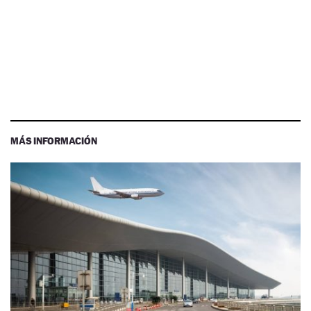
MÁS INFORMACIÓN