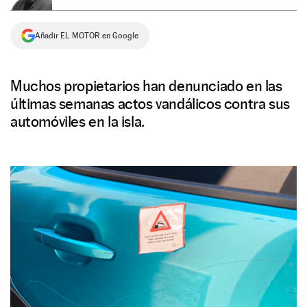
NEWSLETTER
Añadir EL MOTOR en Google
SÍGUENOS
Muchos propietarios han denunciado en las
últimas semanas actos vandálicos contra sus
automóviles en la isla.