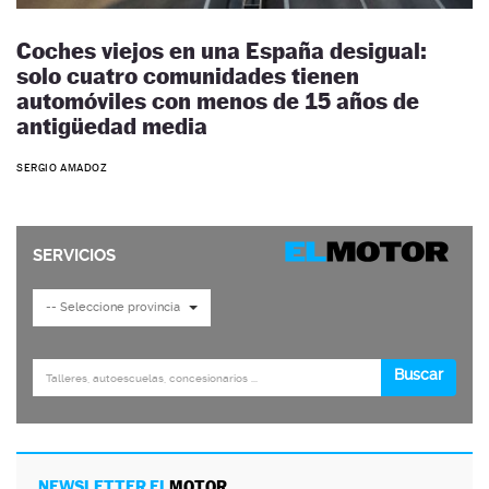
Coches viejos en una España desigual:
solo cuatro comunidades tienen
automóviles con menos de 15 años de
antigüedad media
SERGIO AMADOZ
NEWSLETTER EL
MOTOR