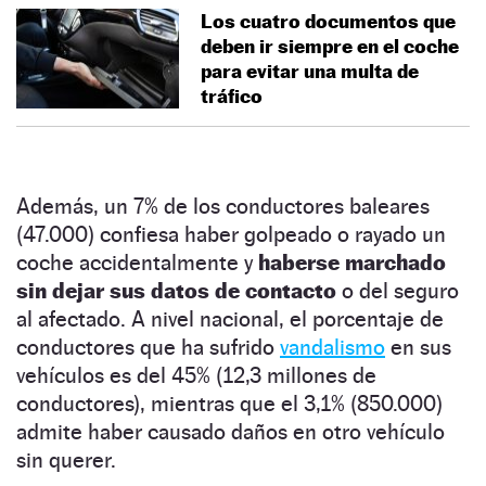
Los cuatro documentos que
deben ir siempre en el coche
para evitar una multa de
tráfico
Además, un 7% de los conductores baleares
(47.000) confiesa haber golpeado o rayado un
coche accidentalmente y
haberse marchado
sin dejar sus datos de contacto
o del seguro
al afectado. A nivel nacional, el porcentaje de
conductores que ha sufrido
vandalismo
en sus
vehículos es del 45% (12,3 millones de
conductores), mientras que el 3,1% (850.000)
admite haber causado daños en otro vehículo
sin querer.