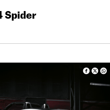
4 Spider