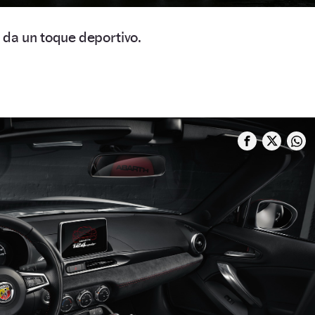
e da un toque deportivo.