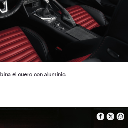
bina el cuero con aluminio.