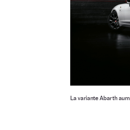
La variante Abarth aum