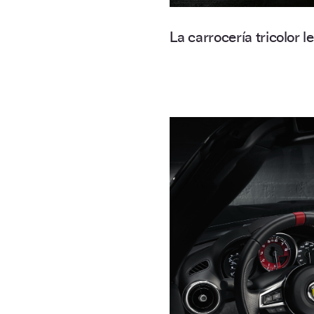
La carrocería tricolor l