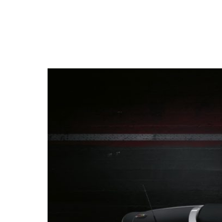
NEWSLETTER
SÍGUENOS