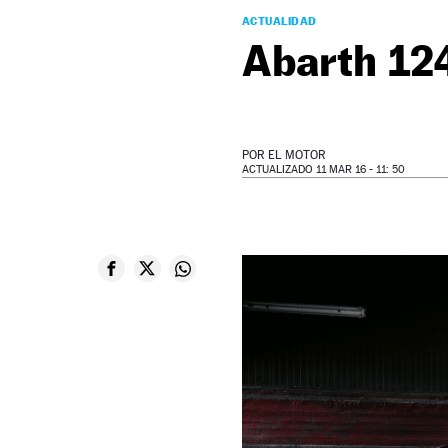
ACTUALIDAD
Abarth 12
POR
EL MOTOR
ACTUALIZADO 11 MAR 16 - 11: 50