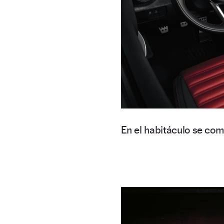
En el habitáculo se com