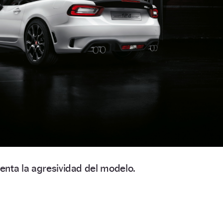
enta la agresividad del modelo.