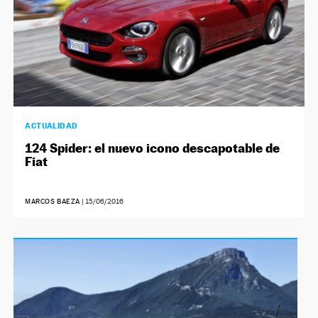
ACTUALIDAD
124 Spider: el nuevo icono descapotable de
Fiat
MARCOS BAEZA
|
15/06/2016