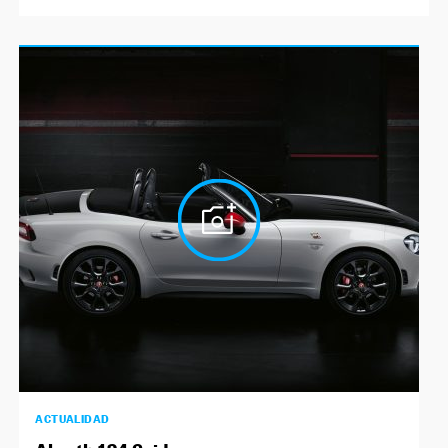
ACTUALIDAD