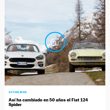
ACTUALIDAD
Así ha cambiado en 50 años el Fiat 124
Spider