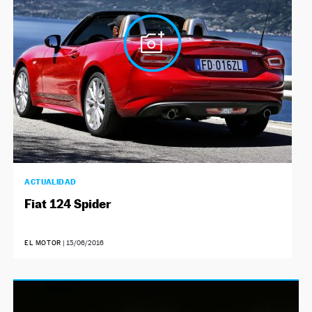
ACTUALIDAD
Fiat 124 Spider
EL MOTOR
|
15/06/2016