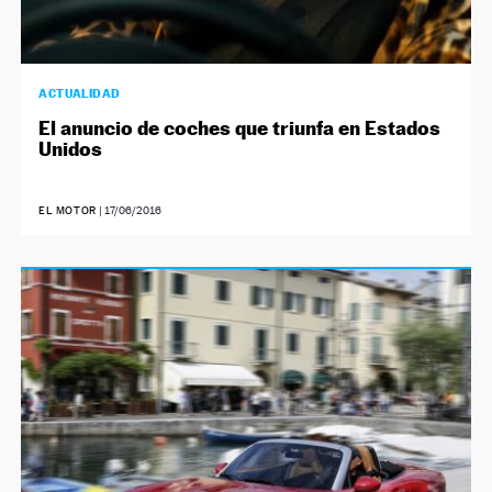
ACTUALIDAD
El anuncio de coches que triunfa en Estados
Unidos
EL MOTOR
|
17/06/2016