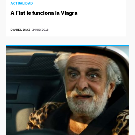
ACTUALIDAD
A Fiat le funciona la Viagra
DANIEL DIAZ
|
24/09/2016