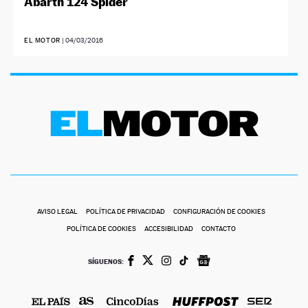
Abarth 124 Spider
EL MOTOR
|
04/03/2016
AVISO LEGAL
POLÍTICA DE PRIVACIDAD
CONFIGURACIÓN DE COOKIES
POLÍTICA DE COOKIES
ACCESIBILIDAD
CONTACTO
SÍGUENOS: