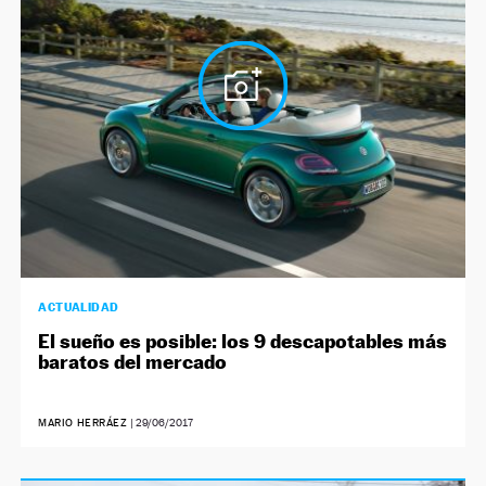
NEWSLETTER
SÍGUENOS
ACTUALIDAD
El sueño es posible: los 9 descapotables más
baratos del mercado
MARIO HERRÁEZ
|
29/06/2017