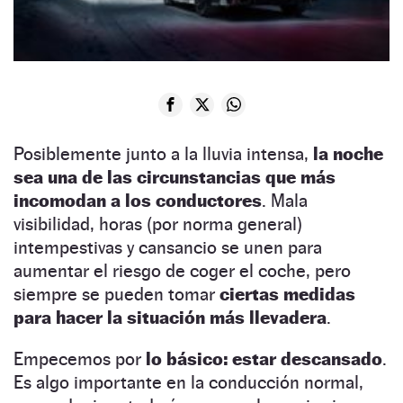
Posiblemente junto a la lluvia intensa,
la noche
sea una de las circunstancias que más
incomodan a los conductores
. Mala
visibilidad, horas (por norma general)
intempestivas y cansancio se unen para
aumentar el riesgo de coger el coche, pero
siempre se pueden tomar
ciertas medidas
para hacer la situación más llevadera
.
Empecemos por
lo básico: estar descansado
.
Es algo importante en la conducción normal,