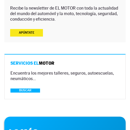
Recibe la newsletter de EL MOTOR con toda la actualidad
del mundo del automóvil y la moto, tecnología, seguridad,
conducción y eficiencia.
APÚNTATE
SERVICIOS EL
MOTOR
Encuentra los mejores talleres, seguros, autoescuelas,
neumáticos…
BUSCAR