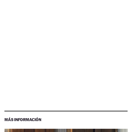
MÁS INFORMACIÓN