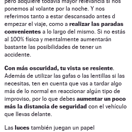
pero adquiere todavía mayor relevancia si nos
ponemos al volante por la noche. Y nos
referimos tanto a estar descansado antes d
empezar el viaje, como a
realizar las paradas
convenientes
a lo largo del mismo. Si no estás
al 100% física y mentalmente aumentarán
bastante las posibilidades de tener un
accidente.
Con más oscuridad, tu vista se resiente
.
Además de utilizar las gafas o las lentillas si las
necesitas, ten en cuenta que vas a tardar algo
más de lo normal en reaccionar algún tipo de
improviso, por lo que debes
aumentar un poco
más la distancia de seguridad
con el vehículo
que llevas delante.
Las
luces
también juegan un papel