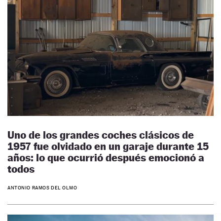
Uno de los grandes coches clásicos de
1957 fue olvidado en un garaje durante 15
años: lo que ocurrió después emocionó a
todos
ANTONIO RAMOS DEL OLMO