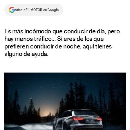
NEWSLETTER
Añadir EL MOTOR en Google
SÍGUENOS
Es más incómodo que conducir de día, pero
hay menos tráfico… Si eres de los que
prefieren conducir de noche, aquí tienes
alguno de ayuda.