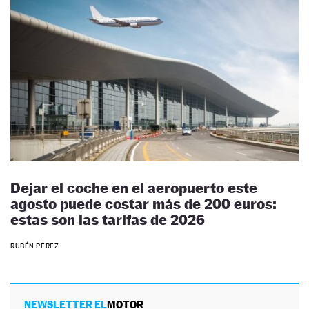
Dejar el coche en el aeropuerto este
agosto puede costar más de 200 euros:
estas son las tarifas de 2026
RUBÉN PÉREZ
NEWSLETTER EL
MOTOR