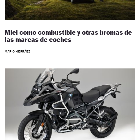
Miel como combustible y otras bromas de
las marcas de coches
MARIO HERRÁEZ