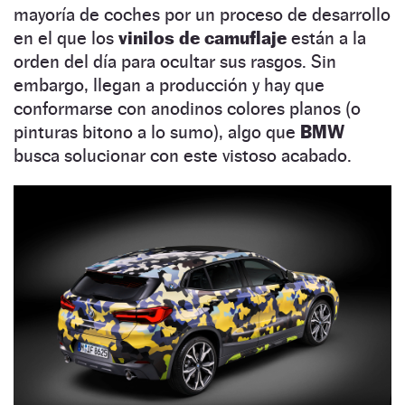
mayoría de coches por un proceso de desarrollo
en el que los
vinilos de camuflaje
están a la
orden del día para ocultar sus rasgos. Sin
embargo, llegan a producción y hay que
conformarse con anodinos colores planos (o
pinturas bitono a lo sumo), algo que
BMW
busca solucionar con este vistoso acabado.