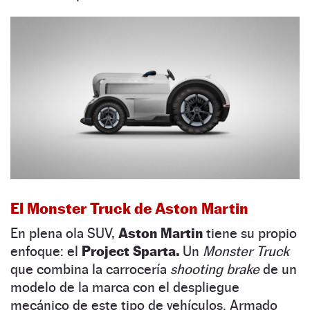
El Monster Truck de Aston Martin
En plena ola SUV,
Aston Martin
tiene su propio
enfoque: el
Project Sparta.
Un
Monster Truck
que combina la carrocería
shooting brake
de un
modelo de la marca con el despliegue
mecánico de este tipo de vehículos. Armado