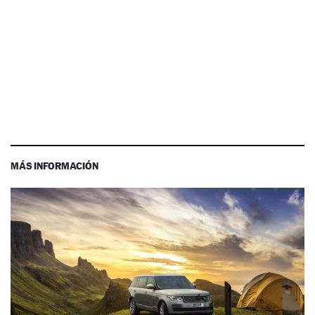
MÁS INFORMACIÓN