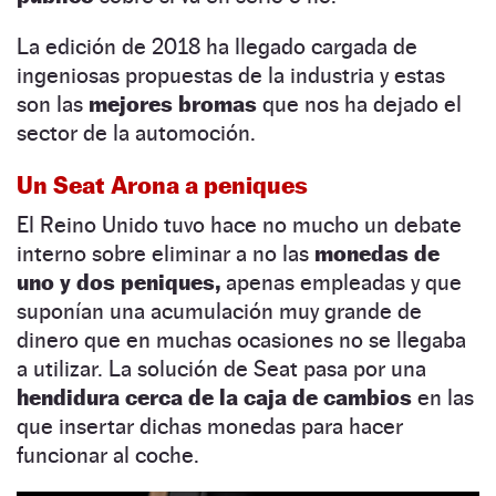
La edición de 2018 ha llegado cargada de
ingeniosas propuestas de la industria y estas
son las
mejores bromas
que nos ha dejado el
sector de la automoción.
Un Seat Arona a peniques
El Reino Unido tuvo hace no mucho un debate
interno sobre eliminar a no las
monedas de
uno y dos peniques,
apenas empleadas y que
suponían una acumulación muy grande de
dinero que en muchas ocasiones no se llegaba
a utilizar. La solución de Seat pasa por una
hendidura cerca de la caja de cambios
en las
que insertar dichas monedas para hacer
funcionar al coche.