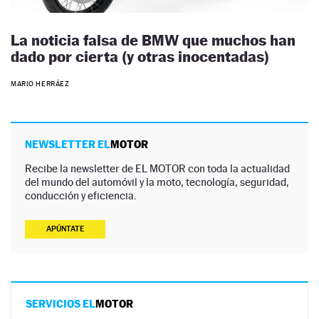
La noticia falsa de BMW que muchos han
dado por cierta (y otras inocentadas)
MARIO HERRÁEZ
NEWSLETTER EL
MOTOR
Recibe la newsletter de EL MOTOR con toda la actualidad
del mundo del automóvil y la moto, tecnología, seguridad,
conducción y eficiencia.
APÚNTATE
SERVICIOS EL
MOTOR