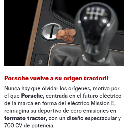
Porsche vuelve a su origen tractoril
Nunca hay que olvidar los orígenes, motivo por
el que
Porsche,
centrada en el futuro eléctrico
de la marca en forma del eléctrico Mission E,
reimagina su deportivo de cero emisiones en
formato tractor,
con un diseño espectacular y
700 CV de potencia.