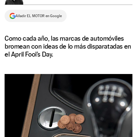
NEWSLETTER
Añadir EL MOTOR en Google
SÍGUENOS
Como cada año, las marcas de automóviles
bromean con ideas de lo más disparatadas en
el April Fool’s Day.