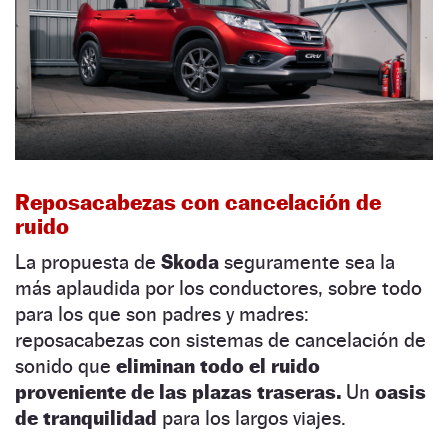
Reposacabezas con cancelación de
ruido
La propuesta de
Skoda
seguramente sea la
más aplaudida por los conductores, sobre todo
para los que son padres y madres:
reposacabezas con sistemas de cancelación de
sonido que
eliminan todo el ruido
proveniente de las plazas traseras.
Un
oasis
de tranquilidad
para los largos viajes.