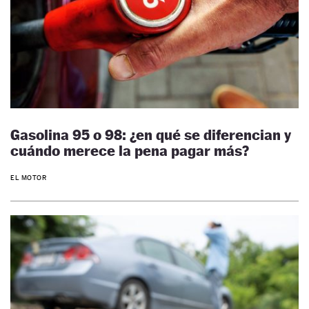
Gasolina 95 o 98: ¿en qué se diferencian y
cuándo merece la pena pagar más?
EL MOTOR