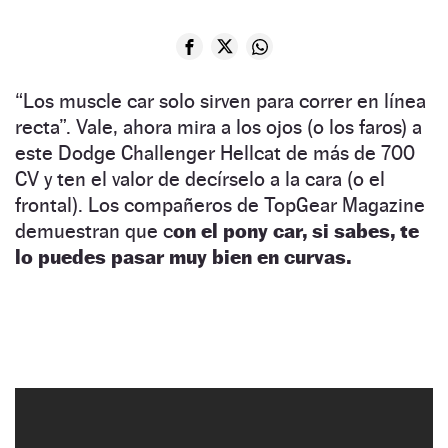
“Los muscle car solo sirven para correr en línea
recta”. Vale, ahora mira a los ojos (o los faros) a
este Dodge Challenger Hellcat de más de 700
CV y ten el valor de decírselo a la cara (o el
frontal). Los compañeros de TopGear Magazine
demuestran que c
on el pony car, si sabes, te
lo puedes pasar muy bien en curvas.