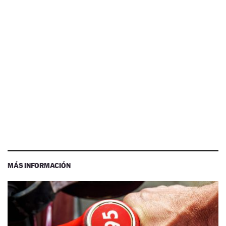
MÁS INFORMACIÓN