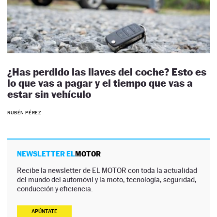
¿Has perdido las llaves del coche? Esto es
lo que vas a pagar y el tiempo que vas a
estar sin vehículo
RUBÉN PÉREZ
NEWSLETTER EL
MOTOR
Recibe la newsletter de EL MOTOR con toda la actualidad
del mundo del automóvil y la moto, tecnología, seguridad,
conducción y eficiencia.
APÚNTATE