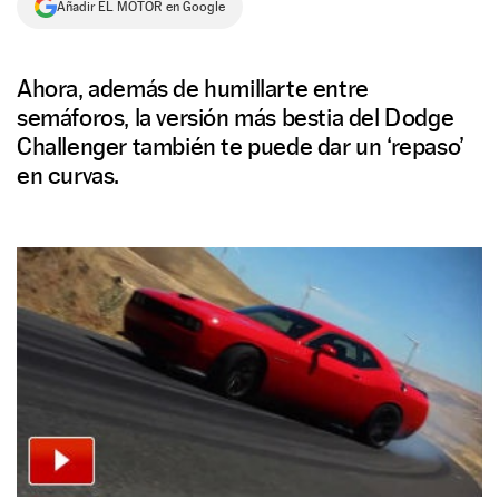
Añadir EL MOTOR en Google
NEWSLETTER
Ahora, además de humillarte entre
SÍGUENOS
semáforos, la versión más bestia del Dodge
Challenger también te puede dar un ‘repaso’
en curvas.