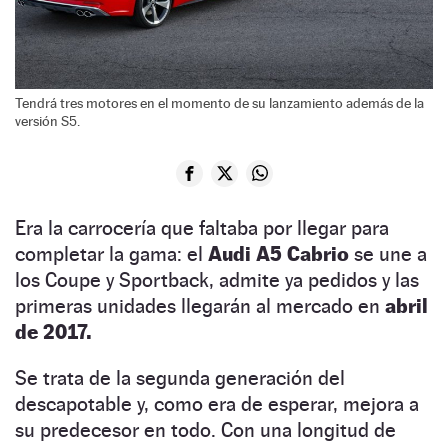
Tendrá tres motores en el momento de su lanzamiento además de la
versión S5.
Era la carrocería que faltaba por llegar para
completar la gama: el
Audi A5 Cabrio
se une a
los Coupe y Sportback, admite ya pedidos y las
primeras unidades llegarán al mercado en
abril
de 2017.
Se trata de la segunda generación del
descapotable y, como era de esperar, mejora a
su predecesor en todo. Con una longitud de