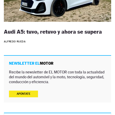
Audi A5: tuvo, retuvo y ahora se supera
ALFREDO RUEDA
NEWSLETTER EL
MOTOR
Recibe la newsletter de EL MOTOR con toda la actualidad
del mundo del automóvil y la moto, tecnología, seguridad,
conducción y eficiencia.
APÚNTATE