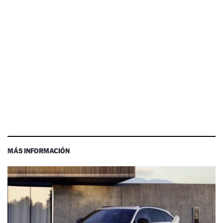
MÁS INFORMACIÓN