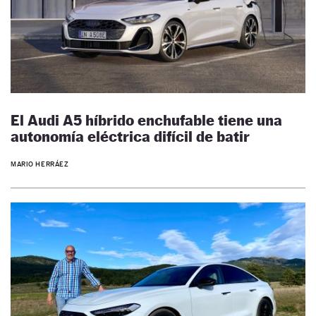
El Audi A5 híbrido enchufable tiene una
autonomía eléctrica difícil de batir
MARIO HERRÁEZ