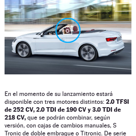
En el momento de su lanzamiento estará
disponible con tres motores distintos:
2.0 TFSI
de 252 CV, 2.0 TDI de 190 CV y 3.0 TDI de
218 CV,
que se podrán combinar, según
versión, con cajas de cambios manuales, S
Tronic de doble embrague o Titronic. De serie