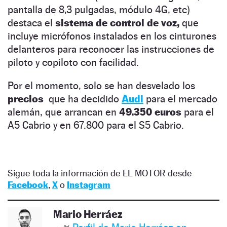
pantalla de 8,3 pulgadas, módulo 4G, etc)
destaca el
sistema de control de voz,
que
incluye micrófonos instalados en los cinturones
delanteros para reconocer las instrucciones de
piloto y copiloto con facilidad.
Por el momento, solo se han desvelado los
precios
que ha decidido
Audi
para el mercado
alemán, que arrancan en
49.350 euros
para el
A5 Cabrio y en 67.800 para el S5 Cabrio.
Sigue toda la información de EL MOTOR desde
Facebook
,
X
o
Instagram
Mario Herráez